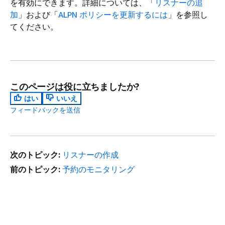
を有効にできます。詳細については、「
リスナーの追
加
」および「
ALPN ポリシーを更新するには
」を参照し
てください。
このページは役に立ちましたか?
はい
いいえ
フィードバックを送信
次のトピック:
リスナーの作成
前のトピック:
予約のモニタリング