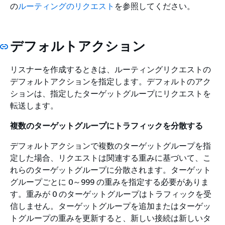
の
ルーティングのリクエスト
を参照してください。
デフォルトアクション
リスナーを作成するときは、ルーティングリクエストの
デフォルトアクションを指定します。デフォルトのアク
ションは、指定したターゲットグループにリクエストを
転送します。
複数のターゲットグループにトラフィックを分散する
デフォルトアクションで複数のターゲットグループを指
定した場合、リクエストは関連する重みに基づいて、こ
れらのターゲットグループに分散されます。ターゲット
グループごとに 0～999 の重みを指定する必要がありま
す。重みが 0 のターゲットグループはトラフィックを受
信しません。ターゲットグループを追加またはターゲッ
トグループの重みを更新すると、新しい接続は新しいタ