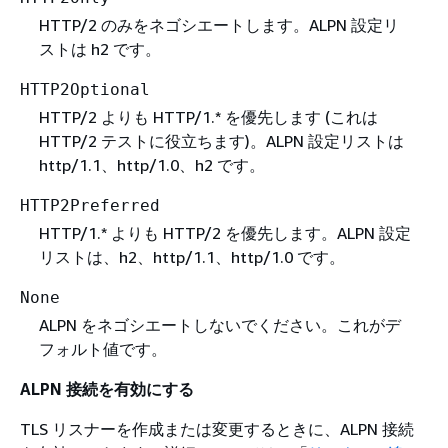
HTTP/2 のみをネゴシエートします。ALPN 設定リ
ストは h2 です。
HTTP2Optional
HTTP/2 よりも HTTP/1.* を優先します (これは
HTTP/2 テストに役立ちます)。ALPN 設定リストは
http/1.1、http/1.0、h2 です。
HTTP2Preferred
HTTP/1.* よりも HTTP/2 を優先します。ALPN 設定
リストは、h2、http/1.1、http/1.0 です。
None
ALPN をネゴシエートしないでください。これがデ
フォルト値です。
ALPN 接続を有効にする
TLS リスナーを作成または変更するときに、ALPN 接続