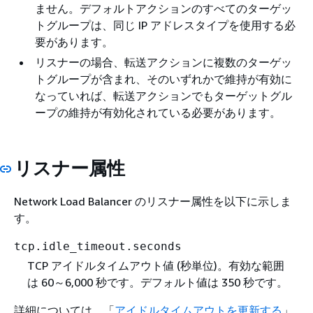
ません。デフォルトアクションのすべてのターゲッ
トグループは、同じ IP アドレスタイプを使用する必
要があります。
リスナーの場合、転送アクションに複数のターゲッ
トグループが含まれ、そのいずれかで維持が有効に
なっていれば、転送アクションでもターゲットグル
ープの維持が有効化されている必要があります。
リスナー属性
Network Load Balancer のリスナー属性を以下に示しま
す。
tcp.idle_timeout.seconds
TCP アイドルタイムアウト値 (秒単位)。有効な範囲
は 60～6,000 秒です。デフォルト値は 350 秒です。
詳細については、「
アイドルタイムアウトを更新する
」