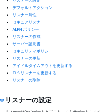
リスナーの設定
デフォルトアクション
リスナー属性
セキュアリスナー
ALPN ポリシー
リスナーの作成
サーバー証明書
セキュリティポリシー
リスナーの更新
アイドルタイムアウトを更新する
TLS リスナーを更新する
リスナーの削除
リスナーの設定
リスナーは次のポートとプロトコルをサポートします。