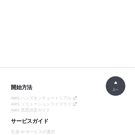
開始方法
上へ
AWS ハンズオンチュートリアル
AWS ソリューションライブラリ
AWS 意思決定ガイド
サービスガイド
生成 AI サービスの選択