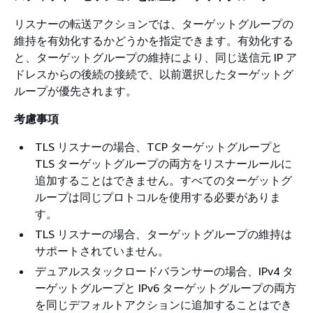
リスナーの転送アクションでは、ターゲットグループの
維持を有効化するかどうかを指定できます。有効化する
と、ターゲットグループの維持により、同じ送信元 IP ア
ドレスからの後続の接続で、以前選択したターゲットグ
ループが優先されます。
考慮事項
TLS リスナーの場合、TCP ターゲットグループと
TLS ターゲットグループの両方をリスナールールに
追加することはできません。すべてのターゲットグ
ループは同じプロトコルを使用する必要がありま
す。
TLS リスナーの場合、ターゲットグループの維持は
サポートされていません。
デュアルスタックロードバランサーの場合、IPv4 タ
ーゲットグループと IPv6 ターゲットグループの両方
を同じデフォルトアクションに追加することはでき