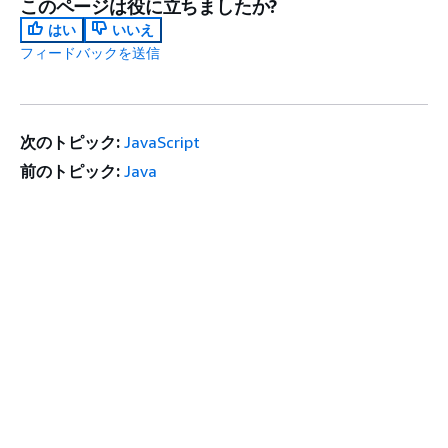
このページは役に立ちましたか?
はい
いいえ
フィードバックを送信
次のトピック:
JavaScript
前のトピック:
Java