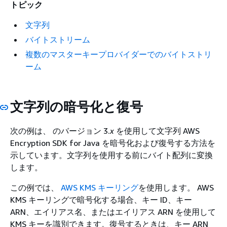
トピック
文字列
バイトストリーム
複数のマスターキープロバイダーでのバイトストリ
ーム
文字列の暗号化と復号
次の例は、 のバージョン 3.
x
を使用して文字列 AWS
Encryption SDK for Java を暗号化および復号する方法を
示しています。文字列を使用する前にバイト配列に変換
します。
この例では、
AWS KMS キーリング
を使用します。 AWS
KMS キーリングで暗号化する場合、キー ID、キー
ARN、エイリアス名、またはエイリアス ARN を使用して
KMS キーを識別できます。復号するときは、キー ARN