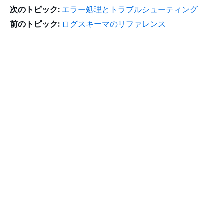
次のトピック:
エラー処理とトラブルシューティング
前のトピック:
ログスキーマのリファレンス