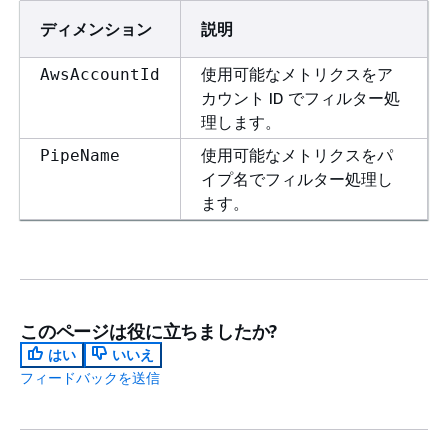
ディメンション
説明
使用可能なメトリクスをア
AwsAccountId
カウント ID でフィルター処
理します。
使用可能なメトリクスをパ
PipeName
イプ名でフィルター処理し
ます。
このページは役に立ちましたか?
はい
いいえ
フィードバックを送信