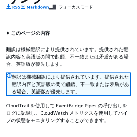
RSS
Markdown
フォーカスモード
このページの内容
翻訳は機械翻訳により提供されています。提供された翻
訳内容と英語版の間で齟齬、不一致または矛盾がある場
合、英語版が優先します。
翻訳は機械翻訳により提供されています。提供された
翻訳内容と英語版の間で齟齬、不一致または矛盾があ
る場合、英語版が優先します。
CloudTrail を使用して EventBridge Pipes の呼び出しを
ログに記録し、CloudWatch メトリクスを使用してパイ
プの状態をモニタリングすることができます。