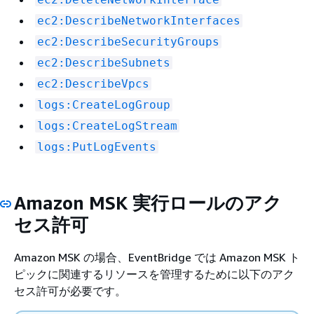
ec2:DescribeNetworkInterfaces
ec2:DescribeSecurityGroups
ec2:DescribeSubnets
ec2:DescribeVpcs
logs:CreateLogGroup
logs:CreateLogStream
logs:PutLogEvents
Amazon MSK 実行ロールのアク
セス許可
Amazon MSK の場合、EventBridge では Amazon MSK ト
ピックに関連するリソースを管理するために以下のアク
セス許可が必要です。