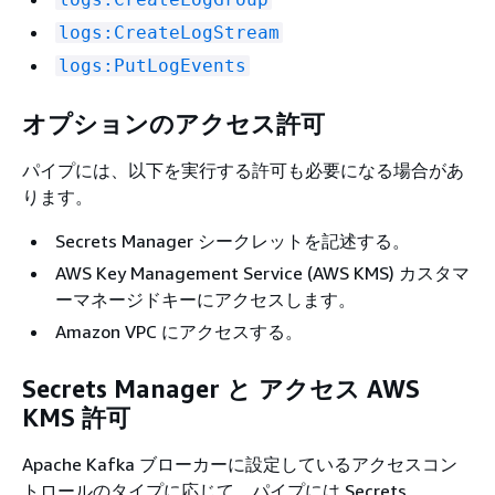
logs:CreateLogStream
logs:PutLogEvents
オプションのアクセス許可
パイプには、以下を実行する許可も必要になる場合があ
ります。
Secrets Manager シークレットを記述する。
AWS Key Management Service (AWS KMS) カスタマ
ーマネージドキーにアクセスします。
Amazon VPC にアクセスする。
Secrets Manager と アクセス AWS
KMS 許可
Apache Kafka ブローカーに設定しているアクセスコン
トロールのタイプに応じて、パイプには Secrets