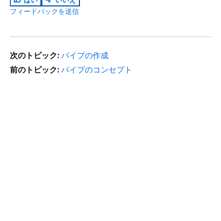
フィードバックを送信
次のトピック:
パイプの作成
前のトピック:
パイプのコンセプト