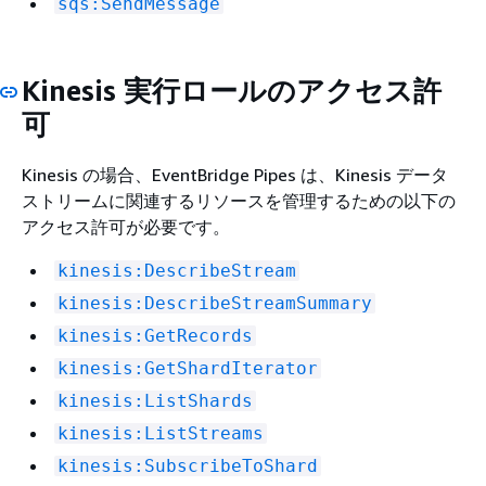
sqs:SendMessage
Kinesis 実行ロールのアクセス許
可
Kinesis の場合、EventBridge Pipes は、Kinesis データ
ストリームに関連するリソースを管理するための以下の
アクセス許可が必要です。
kinesis:DescribeStream
kinesis:DescribeStreamSummary
kinesis:GetRecords
kinesis:GetShardIterator
kinesis:ListShards
kinesis:ListStreams
kinesis:SubscribeToShard