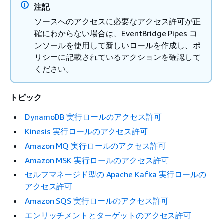
注記
ソースへのアクセスに必要なアクセス許可が正
確にわからない場合は、EventBridge Pipes コ
ンソールを使用して新しいロールを作成し、ポ
リシーに記載されているアクションを確認して
ください。
トピック
DynamoDB 実行ロールのアクセス許可
Kinesis 実行ロールのアクセス許可
Amazon MQ 実行ロールのアクセス許可
Amazon MSK 実行ロールのアクセス許可
セルフマネージド型の Apache Kafka 実行ロールの
アクセス許可
Amazon SQS 実行ロールのアクセス許可
エンリッチメントとターゲットのアクセス許可