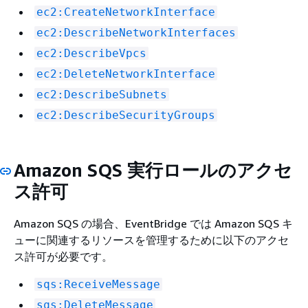
ec2:CreateNetworkInterface
ec2:DescribeNetworkInterfaces
ec2:DescribeVpcs
ec2:DeleteNetworkInterface
ec2:DescribeSubnets
ec2:DescribeSecurityGroups
Amazon SQS 実行ロールのアクセ
ス許可
Amazon SQS の場合、EventBridge では Amazon SQS キ
ューに関連するリソースを管理するために以下のアクセ
ス許可が必要です。
sqs:ReceiveMessage
sqs:DeleteMessage