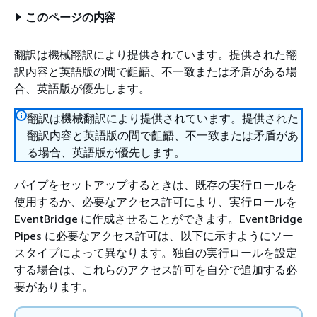
このページの内容
翻訳は機械翻訳により提供されています。提供された翻
訳内容と英語版の間で齟齬、不一致または矛盾がある場
合、英語版が優先します。
翻訳は機械翻訳により提供されています。提供された
翻訳内容と英語版の間で齟齬、不一致または矛盾があ
る場合、英語版が優先します。
パイプをセットアップするときは、既存の実行ロールを
使用するか、必要なアクセス許可により、実行ロールを
EventBridge に作成させることができます。EventBridge
Pipes に必要なアクセス許可は、以下に示すようにソー
スタイプによって異なります。独自の実行ロールを設定
する場合は、これらのアクセス許可を自分で追加する必
要があります。