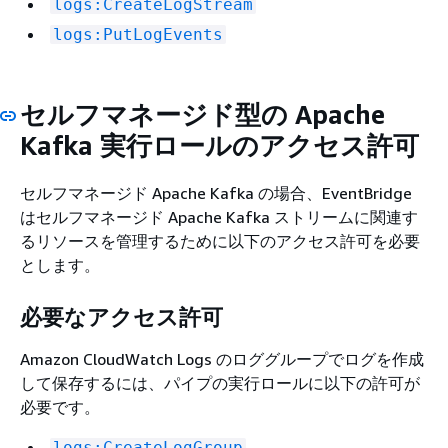
logs:CreateLogStream
logs:PutLogEvents
セルフマネージド型の Apache
Kafka 実行ロールのアクセス許可
セルフマネージド Apache Kafka の場合、EventBridge
はセルフマネージド Apache Kafka ストリームに関連す
るリソースを管理するために以下のアクセス許可を必要
とします。
必要なアクセス許可
Amazon CloudWatch Logs のロググループでログを作成
して保存するには、パイプの実行ロールに以下の許可が
必要です。
logs:CreateLogGroup