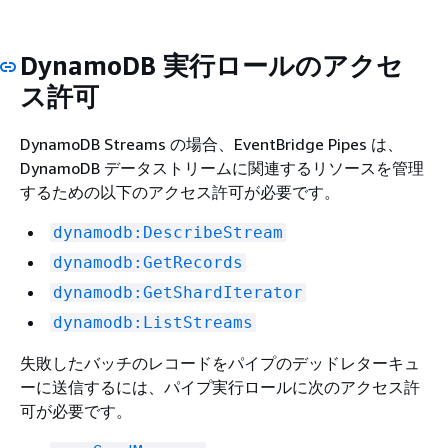
DynamoDB 実行ロールのアクセ
ス許可
DynamoDB Streams の場合、EventBridge Pipes は、
DynamoDB データストリームに関連するリソースを管理
するための以下のアクセス許可が必要です。
dynamodb:DescribeStream
dynamodb:GetRecords
dynamodb:GetShardIterator
dynamodb:ListStreams
失敗したバッチのレコードをパイプのデッドレターキュ
ーに送信するには、パイプ実行ロールに次のアクセス許
可が必要です。