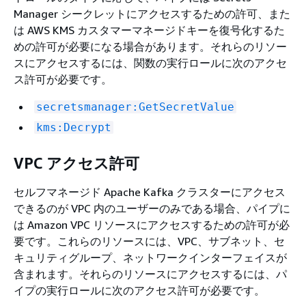
Manager シークレットにアクセスするための許可、また
は AWS KMS カスタマーマネージドキーを復号化するた
めの許可が必要になる場合があります。それらのリソー
スにアクセスするには、関数の実行ロールに次のアクセ
ス許可が必要です。
secretsmanager:GetSecretValue
kms:Decrypt
VPC アクセス許可
セルフマネージド Apache Kafka クラスターにアクセス
できるのが VPC 内のユーザーのみである場合、パイプに
は Amazon VPC リソースにアクセスするための許可が必
要です。これらのリソースには、VPC、サブネット、セ
キュリティグループ、ネットワークインターフェイスが
含まれます。それらのリソースにアクセスするには、パ
イプの実行ロールに次のアクセス許可が必要です。