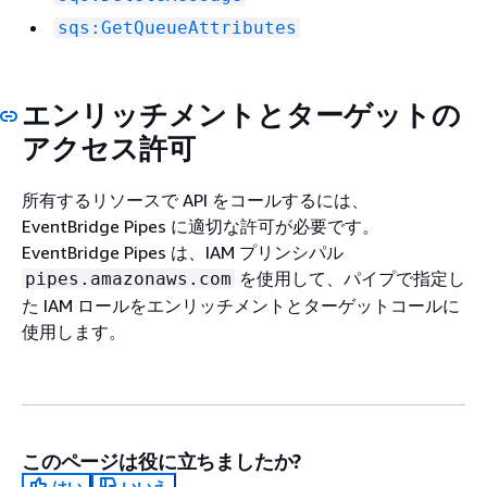
sqs:GetQueueAttributes
エンリッチメントとターゲットの
アクセス許可
所有するリソースで API をコールするには、
EventBridge Pipes に適切な許可が必要です。
EventBridge Pipes は、IAM プリンシパル
を使用して、パイプで指定し
pipes.amazonaws.com
た IAM ロールをエンリッチメントとターゲットコールに
使用します。
このページは役に立ちましたか?
はい
いいえ