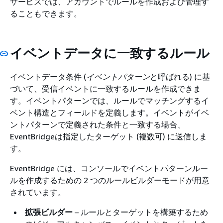
サービスでは、アカウントでルールを作成および管理す
ることもできます。
イベントデータに一致するルール
イベントデータ条件 (
イベントパターン
と呼ばれる) に基
づいて、受信イベントに一致するルールを作成できま
す。イベントパターンでは、ルールでマッチングするイ
ベント構造とフィールドを定義します。イベントがイベ
ントパターンで定義された条件と一致する場合、
EventBridgeは指定したターゲット (複数可) に送信しま
す。
EventBridge には、コンソールでイベントパターンルー
ルを作成するための 2 つのルールビルダーモードが用意
されています。
拡張ビルダー
– ルールとターゲットを構築するため