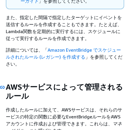
ーガイド
」を参照してください。
また、指定した間隔で指定したターゲットにイベントを
送信するルールを作成することもできます。たとえば、
Lambda関数を定期的に実行するには、スケジュールに
従って実行するルールを作成できます。
詳細については、「
Amazon EventBridge でスケジュー
ルされたルール (レガシー) を作成する
」を参照してくだ
さい。
AWSサービスによって管理される
ルール
作成したルールに加えて、AWSサービスは、それらのサ
ービスの特定の関数に必要なEventBridgeルールをAWS
アカウントに作成および管理できます。これらは、
マネ