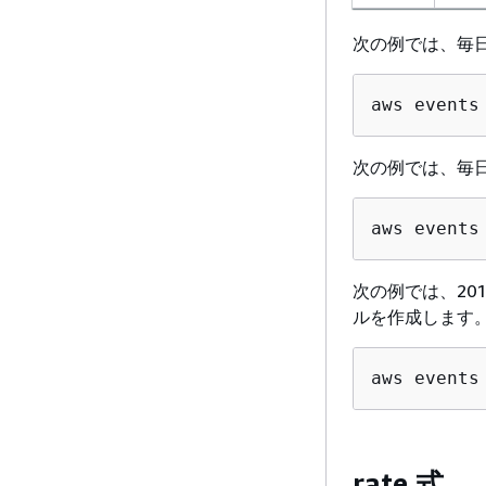
次の例では、毎日午
aws events
次の例では、毎日午
aws events
次の例では、2019
ルを作成します
aws events
rate 式