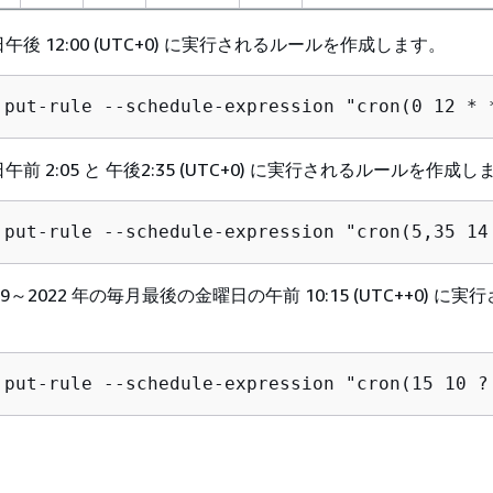
後 12:00 (UTC+0) に実行されるルールを作成します。
 put-rule --schedule-expression "cron(0 12 * 
前 2:05 と 午後2:35 (UTC+0) に実行されるルールを作成し
 put-rule --schedule-expression "cron(5,35 14
～2022 年の毎月最後の金曜日の午前 10:15 (UTC++0) に
。
 put-rule --schedule-expression "cron(15 10 ?