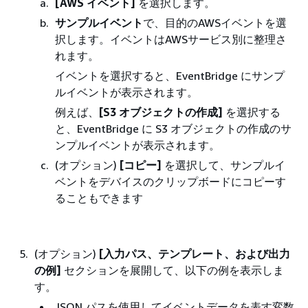
[AWS イベント]
を選択します。
サンプルイベント
で、目的のAWSイベントを選
択します。イベントはAWSサービス別に整理さ
れます。
イベントを選択すると、EventBridge にサンプ
ルイベントが表示されます。
例えば、
[S3 オブジェクトの作成]
を選択する
と、EventBridge に S3 オブジェクトの作成のサ
ンプルイベントが表示されます。
(オプション)
[コピー]
を選択して、サンプルイ
ベントをデバイスのクリップボードにコピーす
ることもできます
(オプション)
[入力パス、テンプレート、および出力
の例]
セクションを展開して、以下の例を表示しま
す。
JSON パスを使用してイベントデータを表す変数