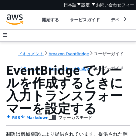
日本語
設定
お問い合わせ
フィー
開始する
サービスガイド
デベロッパ
ドキュメント
Amazon EventBridge
ユーザーガイド
EventBridge でルー
ドキュメント
Amazon EventBridge
ユーザーガイド
ルを作成するときに
入力トランスフォー
マーを設定する
RSS
Markdown
フォーカスモード
翻訳は機械翻訳により提供されています。提供された翻