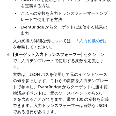
を定義する方法
これらの変数を入力トランスフォーマーテンプ
レートで使用する方法
EventBridge からターゲットに送信する結果の
出力
入力変換の詳細な例については、「
入力変換の例
」
を参照してください。
[ターゲット入力トランスフォーマー]
セクション
で、入力テンプレートで使用する変数を定義しま
す。
変数は、JSON パスを使用して元のイベントソース
の値を参照します。これらの変数を入力テンプレー
トで参照し、EventBridge からターゲットに渡す変
換済みイベントに、元のソースイベントからのデー
タを含めることができます。最大 100 の変数を定義
できます。入力トランスフォーマーは有効な JSON
である必要があります。