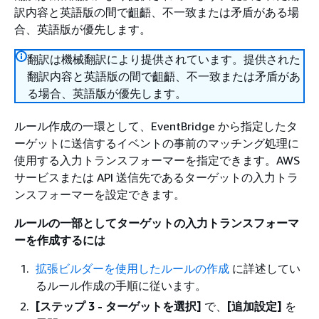
訳内容と英語版の間で齟齬、不一致または矛盾がある場
合、英語版が優先します。
翻訳は機械翻訳により提供されています。提供された
翻訳内容と英語版の間で齟齬、不一致または矛盾があ
る場合、英語版が優先します。
ルール作成の一環として、EventBridge から指定したタ
ーゲットに送信するイベントの事前のマッチング処理に
使用する入力トランスフォーマーを指定できます。AWS
サービスまたは API 送信先であるターゲットの入力トラ
ンスフォーマーを設定できます。
ルールの一部としてターゲットの入力トランスフォーマ
ーを作成するには
拡張ビルダーを使用したルールの作成
に詳述してい
るルール作成の手順に従います。
[ステップ 3 - ターゲットを選択]
で、
[追加設定]
を