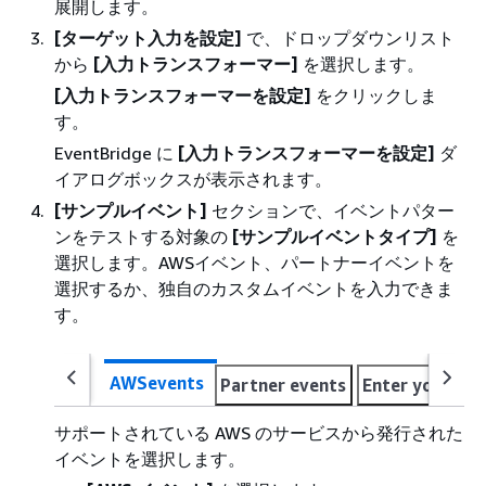
展開します。
[ターゲット入力を設定]
で、ドロップダウンリスト
から
[入力トランスフォーマー]
を選択します。
[入力トランスフォーマーを設定]
をクリックしま
す。
EventBridge に
[入力トランスフォーマーを設定]
ダ
イアログボックスが表示されます。
[サンプルイベント]
セクションで、イベントパター
ンをテストする対象の
[サンプルイベントタイプ]
を
選択します。AWSイベント、パートナーイベントを
選択するか、独自のカスタムイベントを入力できま
す。
AWSevents
Partner events
Enter your ow
サポートされている AWS のサービスから発行された
イベントを選択します。