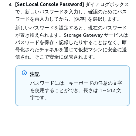
[
Set Local Console Password
] ダイアログボックス
で、新しいパスワードを入力し、確認のためにパス
ワードを再入力してから、[保存]
を選択します。
新しいパスワードを設定すると、現在のパスワード
が置き換えられます。Storage Gateway サービスは
パスワードを保存・記録したりすることはなく、暗
号化されたチャネルを通じて仮想マシンに安全に送
信され、そこで安全に保管されます。
注記
パスワードには、キーボードの任意の文字
を使用することができ、長さは 1～512 文
字です。