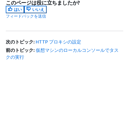
このページは役に立ちましたか?
はい
いいえ
フィードバックを送信
次のトピック:
HTTP プロキシの設定
前のトピック:
仮想マシンのローカルコンソールでタス
クの実行