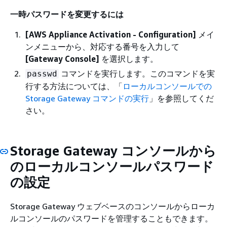
一時パスワードを変更するには
[AWS Appliance Activation - Configuration]
メイ
ンメニューから、対応する番号を入力して
[Gateway Console]
を選択します。
コマンドを実行します。このコマンドを実
passwd
行する方法については、「
ローカルコンソールでの
Storage Gateway コマンドの実行
」を参照してくだ
さい。
Storage Gateway コンソールから
のローカルコンソールパスワード
の設定
Storage Gateway ウェブベースのコンソールからローカ
ルコンソールのパスワードを管理することもできます。