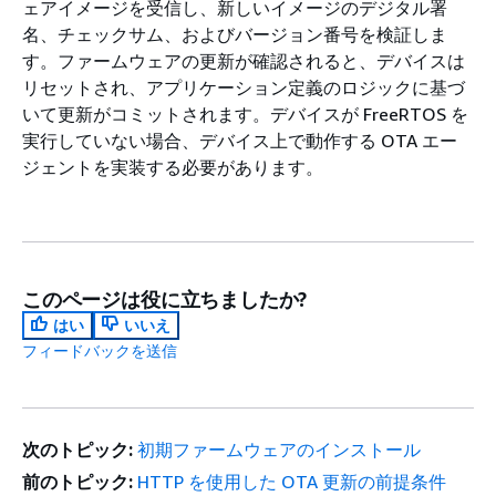
ェアイメージを受信し、新しいイメージのデジタル署
名、チェックサム、およびバージョン番号を検証しま
す。ファームウェアの更新が確認されると、デバイスは
リセットされ、アプリケーション定義のロジックに基づ
いて更新がコミットされます。デバイスが FreeRTOS を
実行していない場合、デバイス上で動作する OTA エー
ジェントを実装する必要があります。
このページは役に立ちましたか?
はい
いいえ
フィードバックを送信
次のトピック:
初期ファームウェアのインストール
前のトピック:
HTTP を使用した OTA 更新の前提条件