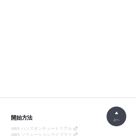
開始方法
上へ
AWS ハンズオンチュートリアル
AWS ソリューションライブラリ