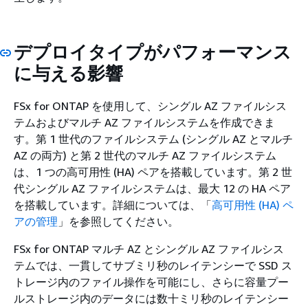
デプロイタイプがパフォーマンス
に与える影響
FSx for ONTAP を使用して、シングル AZ ファイルシス
テムおよびマルチ AZ ファイルシステムを作成できま
す。第 1 世代のファイルシステム (シングル AZ とマルチ
AZ の両方) と第 2 世代のマルチ AZ ファイルシステム
は、1 つの高可用性 (HA) ペアを搭載しています。第 2 世
代シングル AZ ファイルシステムは、最大 12 の HA ペア
を搭載しています。詳細については、「
高可用性 (HA) ペ
アの管理
」を参照してください。
FSx for ONTAP マルチ AZ とシングル AZ ファイルシス
テムでは、一貫してサブミリ秒のレイテンシーで SSD ス
トレージ内のファイル操作を可能にし、さらに容量プー
ルストレージ内のデータには数十ミリ秒のレイテンシー