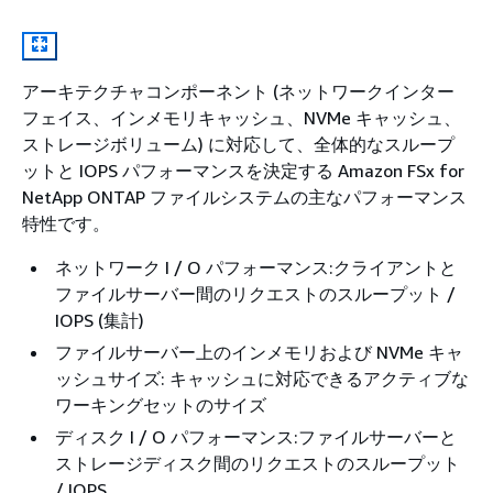
アーキテクチャコンポーネント (ネットワークインター
フェイス、インメモリキャッシュ、NVMe キャッシュ、
ストレージボリューム) に対応して、全体的なスループ
ットと IOPS パフォーマンスを決定する Amazon FSx for
NetApp ONTAP ファイルシステムの主なパフォーマンス
特性です。
ネットワーク I / O パフォーマンス:クライアントと
ファイルサーバー間のリクエストのスループット /
IOPS (集計)
ファイルサーバー上のインメモリおよび NVMe キャ
ッシュサイズ: キャッシュに対応できるアクティブな
ワーキングセットのサイズ
ディスク I / O パフォーマンス:ファイルサーバーと
ストレージディスク間のリクエストのスループット
/ IOPS