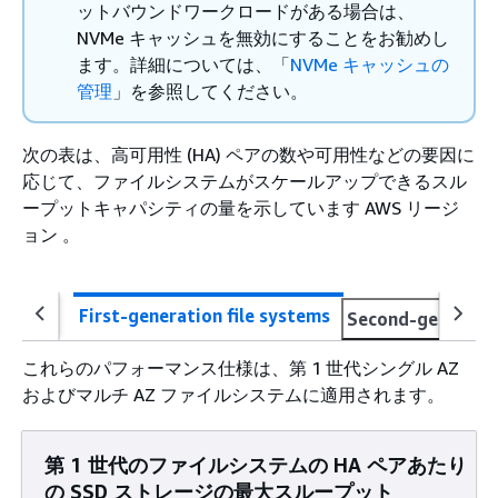
ットバウンドワークロードがある場合は、
NVMe キャッシュを無効にすることをお勧めし
ます。詳細については、「
NVMe キャッシュの
管理
」を参照してください。
次の表は、高可用性 (HA) ペアの数や可用性などの要因に
応じて、ファイルシステムがスケールアップできるスル
ープットキャパシティの量を示しています AWS リージ
ョン 。
First-generation file systems
Second-generatio
これらのパフォーマンス仕様は、第 1 世代シングル AZ
およびマルチ AZ ファイルシステムに適用されます。
第 1 世代のファイルシステムの HA ペアあたり
の SSD ストレージの最大スループット