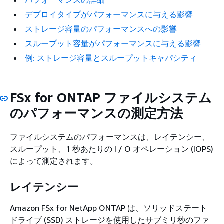
パフォーマンスの詳細
デプロイタイプがパフォーマンスに与える影響
ストレージ容量のパフォーマンスへの影響
スループット容量がパフォーマンスに与える影響
例: ストレージ容量とスループットキャパシティ
FSx for ONTAP ファイルシステム
のパフォーマンスの測定方法
ファイルシステムのパフォーマンスは、レイテンシー、
スループット、1 秒あたりの I / O オペレーション (IOPS)
によって測定されます。
レイテンシー
Amazon FSx for NetApp ONTAP は、ソリッドステート
ドライブ (SSD) ストレージを使用したサブミリ秒のファ