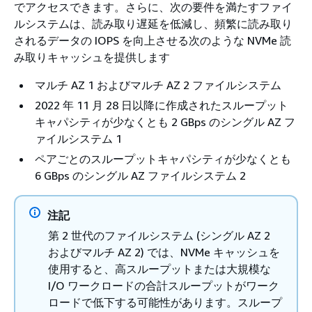
でアクセスできます。さらに、次の要件を満たすファイ
ルシステムは、読み取り遅延を低減し、頻繁に読み取り
されるデータの IOPS を向上させる次のような NVMe 読
み取りキャッシュを提供します
マルチ AZ 1 およびマルチ AZ 2 ファイルシステム
2022 年 11 月 28 日以降に作成されたスループット
キャパシティが少なくとも 2 GBps のシングル AZ フ
ァイルシステム 1
ペアごとのスループットキャパシティが少なくとも
6 GBps のシングル AZ ファイルシステム 2
注記
第 2 世代のファイルシステム (シングル AZ 2
およびマルチ AZ 2) では、NVMe キャッシュを
使用すると、高スループットまたは大規模な
I/O ワークロードの合計スループットがワーク
ロードで低下する可能性があります。スループ