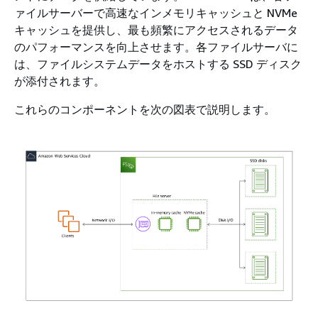
ァイルサーバーで高速なインメモリキャッシュと NVMe
キャッシュを提供し、最も頻繁にアクセスされるデータ
のパフォーマンスを向上させます。各ファイルサーバに
は、ファイルシステムデータをホストする SSD ディスク
が添付されます。
これらのコンポーネントを次の図表で説明します。