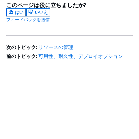
このページは役に立ちましたか?
はい
いいえ
フィードバックを送信
次のトピック:
リソースの管理
前のトピック:
可用性、耐久性、デプロイオプション