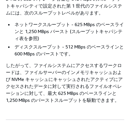
トキャパシティで設定された第 1 世代のファイルシステ
ムには、次のスループットレベルがあります。
ネットワークスループット - 625 MBps のベースライ
ンと 1,250 MBps バースト (スループットキャパシテ
ィ表を参照)
ディスクスループット - 512 MBps のベースラインと
600 MBps のバーストです。
したがって、ファイルシステムにアクセスするワークロ
ードは、ファイルサーバーのインメモリキャッシュおよ
び NVMe キャッシュにキャッシュされたアクティブにア
クセスされたデータに対して実行されるファイルオペレ
ーションに対して、最大 625 MBps のベースラインと
1,250 MBps のバーストスループットを駆動できます。