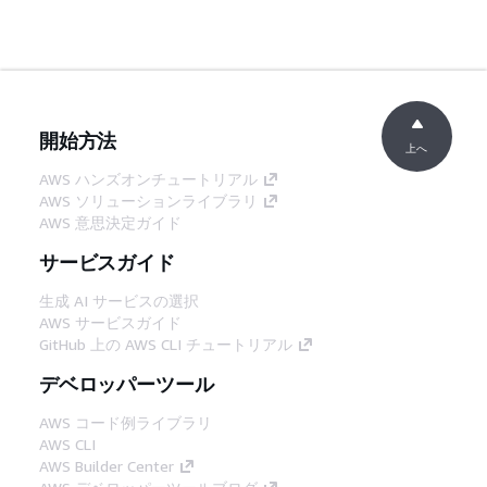
開始方法
上へ
AWS ハンズオンチュートリアル
AWS ソリューションライブラリ
AWS 意思決定ガイド
サービスガイド
生成 AI サービスの選択
AWS サービスガイド
GitHub 上の AWS CLI チュートリアル
デベロッパーツール
AWS コード例ライブラリ
AWS CLI
AWS Builder Center