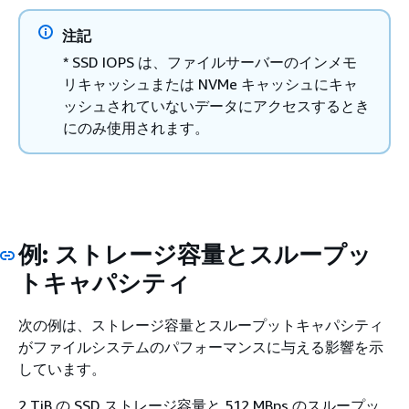
注記
* SSD IOPS は、ファイルサーバーのインメモ
リキャッシュまたは NVMe キャッシュにキャ
ッシュされていないデータにアクセスするとき
にのみ使用されます。
例: ストレージ容量とスループッ
トキャパシティ
次の例は、ストレージ容量とスループットキャパシティ
がファイルシステムのパフォーマンスに与える影響を示
しています。
2 TiB の SSD ストレージ容量と 512 MBps のスループッ