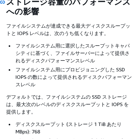
ストレージ容量のパフォーマンス
への影響
ファイルシステムが達成できる最大ディスクスループッ
トと IOPS レベルは、次のうち低くなります。
ファイルシステム用に選択したスループットキャパ
シティに基づく、ファイルサーバーによって提供さ
れるディスクパフォーマンスレベル
ファイルシステム用にプロビジョニングした SSD
IOPS の数によって提供されるディスクパフォーマン
スレベル
デフォルトでは、ファイルシステムの SSD ストレージ
は、最大次のレベルのディスクスループットと IOPS を
提供します。
ディスクスループット (ストレージ 1 TiB あたり
MBps): 768