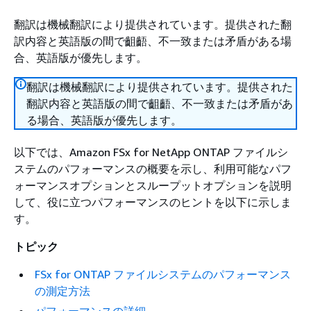
翻訳は機械翻訳により提供されています。提供された翻
訳内容と英語版の間で齟齬、不一致または矛盾がある場
合、英語版が優先します。
翻訳は機械翻訳により提供されています。提供された
翻訳内容と英語版の間で齟齬、不一致または矛盾があ
る場合、英語版が優先します。
以下では、Amazon FSx for NetApp ONTAP ファイルシ
ステムのパフォーマンスの概要を示し、利用可能なパフ
ォーマンスオプションとスループットオプションを説明
して、役に立つパフォーマンスのヒントを以下に示しま
す。
トピック
FSx for ONTAP ファイルシステムのパフォーマンス
の測定方法