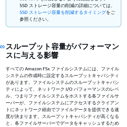
SSD ストレージ容量の削減の詳細については、
SSD ストレージ容量を削減するタイミング
をご
参照ください。
スループット容量がパフォーマン
スに与える影響
すべての Amazon FSx ファイルシステムには、ファイル
システムの作成時に設定するスループットキャパシティ
があります。ファイルシステムのスループットキャパシ
ティによって、ネットワーク I/O パフォーマンスのレベ
ル、つまりファイルシステムをホストする各ファイルサ
ーバーが、ファイルシステムにアクセスするクライアン
トにネットワーク経由でファイルデータを提供できる速
度が決まります。スループットキャパシティが高くなる
と、各ファイルサーバーでデータをキャッシュするため