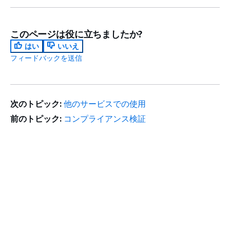
このページは役に立ちましたか?
はい
いいえ
フィードバックを送信
次のトピック:
他のサービスでの使用
前のトピック:
コンプライアンス検証