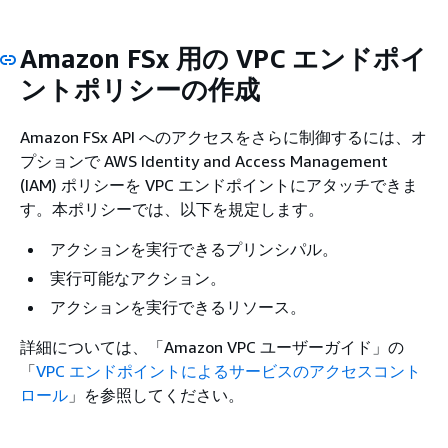
Amazon FSx 用の VPC エンドポイ
ントポリシーの作成
Amazon FSx API へのアクセスをさらに制御するには、オ
プションで AWS Identity and Access Management
(IAM) ポリシーを VPC エンドポイントにアタッチできま
す。本ポリシーでは、以下を規定します。
アクションを実行できるプリンシパル。
実行可能なアクション。
アクションを実行できるリソース。
詳細については、「Amazon VPC ユーザーガイド」の
「
VPC エンドポイントによるサービスのアクセスコント
ロール
」を参照してください。