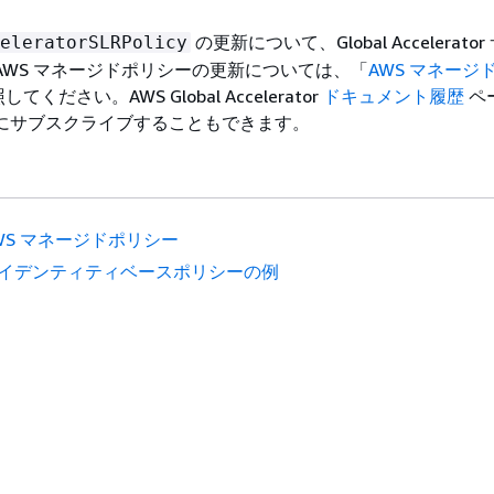
の更新について、Global Accelerato
eleratorSLRPolicy
AWS マネージドポリシーの更新については、「
AWS マネージ
てください。AWS Global Accelerator
ドキュメント履歴
ペ
ートにサブスクライブすることもできます。
WS マネージドポリシー
イデンティティベースポリシーの例