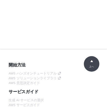
開始方法
上へ
AWS ハンズオンチュートリアル
AWS ソリューションライブラリ
AWS 意思決定ガイド
サービスガイド
生成 AI サービスの選択
AWS サービスガイド