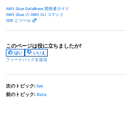
AWS Glue DataBrew 開発者ガイド
AWS Glue の AWS CLI コマンド
SDK とツール
このページは役に立ちましたか?
はい
いいえ
フィードバックを送信
次のトピック:
Ion
前のトピック:
Avro