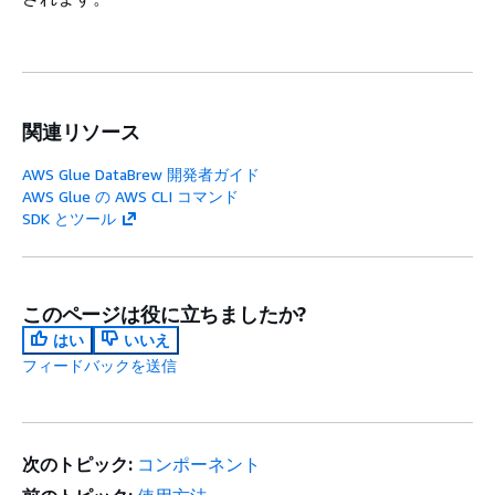
関連リソース
AWS Glue DataBrew 開発者ガイド
AWS Glue の AWS CLI コマンド
SDK とツール
このページは役に立ちましたか?
はい
いいえ
フィードバックを送信
次のトピック:
コンポーネント