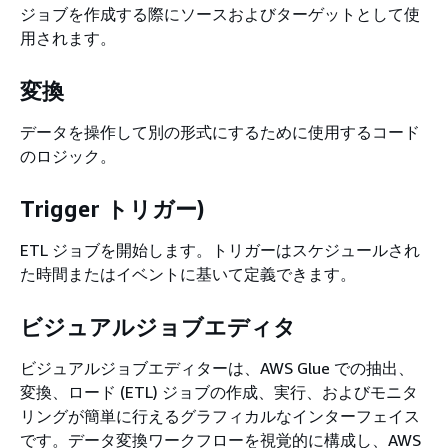
ジョブを作成する際にソースおよびターゲットとして使
用されます。
変換
データを操作して別の形式にするために使用するコード
のロジック。
Trigger トリガー)
ETL ジョブを開始します。トリガーはスケジュールされ
た時間またはイベントに基いて定義できます。
ビジュアルジョブエディタ
ビジュアルジョブエディターは、AWS Glue での抽出、
変換、ロード (ETL) ジョブの作成、実行、およびモニタ
リングが簡単に行えるグラフィカルなインターフェイス
です。データ変換ワークフローを視覚的に構成し、AWS