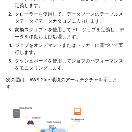
定義します。
クローラーを使用して、データソースのテーブルメ
タデータでデータカタログに入力します。
変換スクリプトを使用して ETL ジョブを定義し、デ
ータを移動および処理します。
ジョブをオンデマンドまたはトリガーに基づいて実
行します。
ダッシュボードを使用してジョブのパフォーマンス
をモニタリングします。
次の図は、AWS Glue 環境のアーキテクチャを示しま
す。