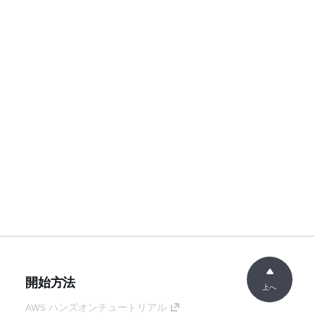
開始方法
上へ
AWS ハンズオンチュートリアル