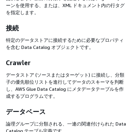
ーンを使用する、または、XML ドキュメント内の行タグ
を指定します。
接続
特定のデータストアに接続するために必要なプロパティ
を含む Data Catalog オブジェクトです。
Crawler
データストア (ソースまたはターゲット) に接続し、分類
子の優先順位リストを進行してデータのスキーマを判断
し、AWS Glue Data Catalog にメタデータテーブルを作
成するプログラムです。
データベース
論理グループに分類される、一連の関連付けられた Data
Catalog テーブル定義です。