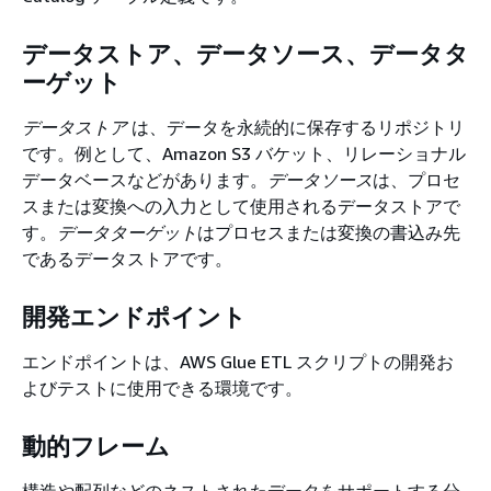
データストア、データソース、データタ
ーゲット
データストア
は、データを永続的に保存するリポジトリ
です。例として、Amazon S3 バケット、リレーショナル
データベースなどがあります。
データソース
は、プロセ
スまたは変換への入力として使用されるデータストアで
す。
データターゲット
はプロセスまたは変換の書込み先
であるデータストアです。
開発エンドポイント
エンドポイントは、AWS Glue ETL スクリプトの開発お
よびテストに使用できる環境です。
動的フレーム