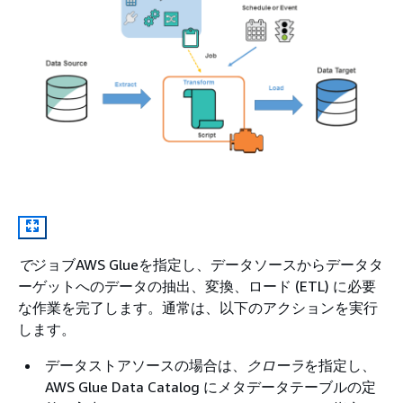
で
ジョブAWS Glueを指定し、データソースからデータタ
ーゲットへのデータの抽出、変換、ロード (ETL) に必要
な作業を完了します。通常は、以下のアクションを実行
します。
データストアソースの場合は、
クローラ
を指定し、
AWS Glue Data Catalog にメタデータテーブルの定