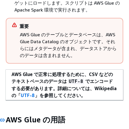
ゲットにロードします。スクリプトは AWS Glue の
Apache Spark 環境で実行されます。
重要
AWS Glue のテーブルとデータベースは、AWS
Glue Data Catalog のオブジェクトです。それ
らにはメタデータが含まれ、データストアから
のデータは含まれません。
AWS Glue で正常に処理するために、CSV などの
テキストベースのデータは
でエンコード
UTF-8
する必要があります。詳細については、Wikipedia
の「
UTF-8
」を参照してください。
AWS Glue の用語