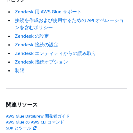
Zendesk 用 AWS Glue サポート
接続を作成および使用するための API オペレーショ
ンを含むポリシー
Zendesk の設定
Zendesk 接続の設定
Zendesk エンティティからの読み取り
Zendesk 接続オプション
制限
関連リソース
AWS Glue DataBrew 開発者ガイド
AWS Glue の AWS CLI コマンド
SDK とツール