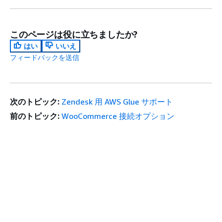
このページは役に立ちましたか?
はい
いいえ
フィードバックを送信
次のトピック:
Zendesk 用 AWS Glue サポート
前のトピック:
WooCommerce 接続オプション