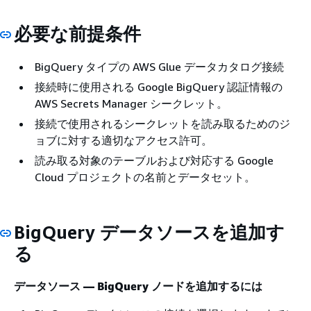
必要な前提条件
BigQuery タイプの AWS Glue データカタログ接続
接続時に使用される Google BigQuery 認証情報の
AWS Secrets Manager シークレット。
接続で使用されるシークレットを読み取るためのジ
ョブに対する適切なアクセス許可。
読み取る対象のテーブルおよび対応する Google
Cloud プロジェクトの名前とデータセット。
BigQuery データソースを追加す
る
データソース — BigQuery
ノードを追加するには