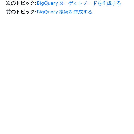
次のトピック:
BigQuery ターゲットノードを作成する
前のトピック:
BigQuery 接続を作成する