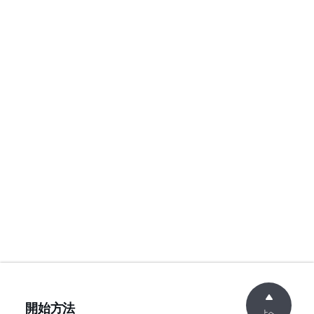
開始方法
上へ