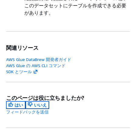
このデータセットにテーブルを作成できる必要
があります。
関連リソース
AWS Glue DataBrew 開発者ガイド
AWS Glue の AWS CLI コマンド
SDK とツール
このページは役に立ちましたか?
はい
いいえ
フィードバックを送信