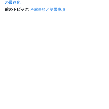
の最適化
前のトピック:
考慮事項と制限事項