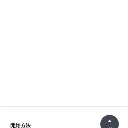
開始方法
上へ