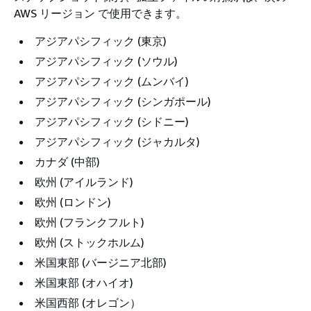
AWS リージョン で使用できます。
アジアパシフィック (東京)
アジアパシフィック (ソウル)
アジアパシフィック (ムンバイ)
アジアパシフィック (シンガポール)
アジアパシフィック (シドニー)
アジアパシフィック (ジャカルタ)
カナダ (中部)
欧州 (アイルランド)
欧州 (ロンドン)
欧州 (フランクフルト)
欧州 (ストックホルム)
米国東部 (バージニア北部)
米国東部 (オハイオ)
米国西部 (オレゴン）