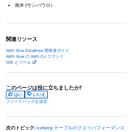
南米 (サンパウロ）
関連リソース
AWS Glue DataBrew 開発者ガイド
AWS Glue の AWS CLI コマンド
SDK とツール
このページは役に立ちましたか?
はい
いいえ
フィードバックを送信
次のトピック:
Iceberg テーブルのクエリパフォーマンス