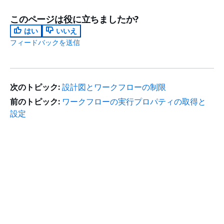
このページは役に立ちましたか?
はい
いいえ
フィードバックを送信
次のトピック:
設計図とワークフローの制限
前のトピック:
ワークフローの実行プロパティの取得と
設定