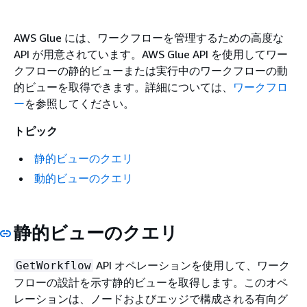
AWS Glue には、ワークフローを管理するための高度な
API が用意されています。AWS Glue API を使用してワー
クフローの静的ビューまたは実行中のワークフローの動
的ビューを取得できます。詳細については、
ワークフロ
ー
を参照してください。
トピック
静的ビューのクエリ
動的ビューのクエリ
静的ビューのクエリ
API オペレーションを使用して、ワーク
GetWorkflow
フローの設計を示す静的ビューを取得します。このオペ
レーションは、ノードおよびエッジで構成される有向グ