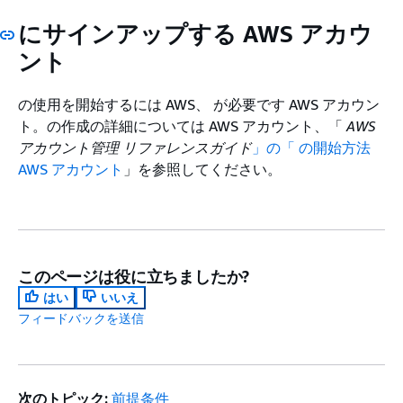
にサインアップする AWS アカウ
ント
の使用を開始するには AWS、 が必要です AWS アカウン
ト。の作成の詳細については AWS アカウント、「
AWS
アカウント管理 リファレンスガイド
」の「 の開始方法
AWS アカウント
」を参照してください。
このページは役に立ちましたか?
はい
いいえ
フィードバックを送信
次のトピック:
前提条件