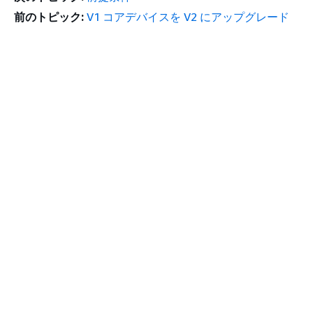
前のトピック:
V1 コアデバイスを V2 にアップグレード