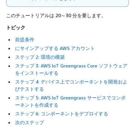
このチュートリアルは 20～30 分を要します。
トピック
前提条件
にサインアップする AWS アカウント
ステップ 2: 環境の構築
ステップ 3: AWS IoT Greengrass Core ソフトウェア
をインストールする
ステップ 4: デバイス上でコンポーネントを開発およ
びテストする
ステップ 5: AWS IoT Greengrass サービスでコンポ
ーネントを作成する
ステップ 6: コンポーネントをデプロイする
次のステップ