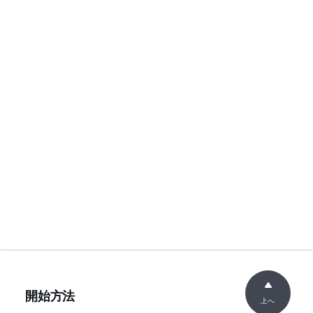
開始方法
上へ