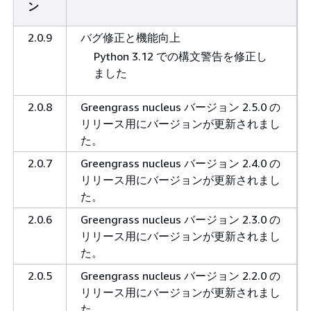
ン
2.0.9
バグ修正と機能向上
Python 3.12 での構文警告を修正し
ました
2.0.8
Greengrass nucleus バージョン 2.5.0 の
リリース用にバージョンが更新されまし
た。
2.0.7
Greengrass nucleus バージョン 2.4.0 の
リリース用にバージョンが更新されまし
た。
2.0.6
Greengrass nucleus バージョン 2.3.0 の
リリース用にバージョンが更新されまし
た。
2.0.5
Greengrass nucleus バージョン 2.2.0 の
リリース用にバージョンが更新されまし
た。