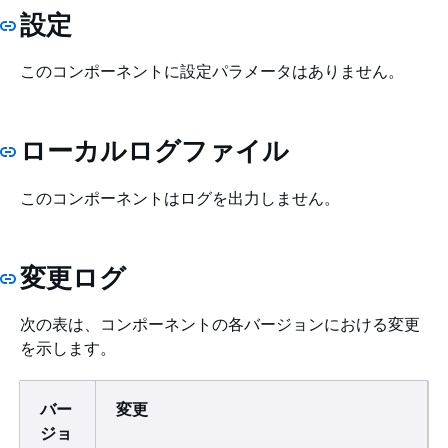
設定
このコンポーネントに設定パラメータはありません。
ローカルログファイル
このコンポーネントはログを出力しません。
変更ログ
次の表は、コンポーネントの各バージョンにおける変更
を示します。
バー
変更
ジョ