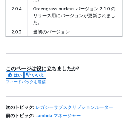
2.0.4
Greengrass nucleus バージョン 2.1.0 の
リリース用にバージョンが更新されまし
た。
2.0.3
当初のバージョン
このページは役に立ちましたか?
はい
いいえ
フィードバックを送信
次のトピック:
レガシーサブスクリプションルーター
前のトピック:
Lambda マネージャー