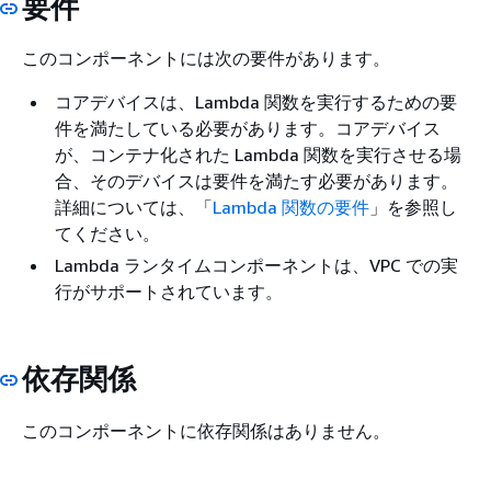
要件
このコンポーネントには次の要件があります。
コアデバイスは、Lambda 関数を実行するための要
件を満たしている必要があります。コアデバイス
が、コンテナ化された Lambda 関数を実行させる場
合、そのデバイスは要件を満たす必要があります。
詳細については、「
Lambda 関数の要件
」を参照し
てください。
Lambda ランタイムコンポーネントは、VPC での実
行がサポートされています。
依存関係
このコンポーネントに依存関係はありません。