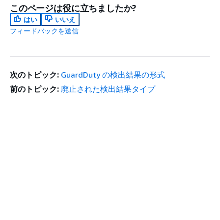
このページは役に立ちましたか?
はい
いいえ
フィードバックを送信
次のトピック:
GuardDuty の検出結果の形式
前のトピック:
廃止された検出結果タイプ