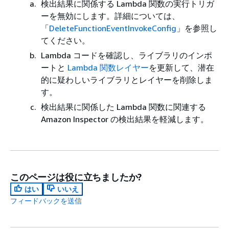
検出結果に関係する Lambda 関数の実行トリガ
ーを無効にします。詳細については、
「
DeleteFunctionEventInvokeConfig
」を参照し
てください。
Lambda コードを確認し、ライブラリのインポ
ートと
Lambda 関数レイヤー
を更新して、潜在
的に疑わしいライブラリとレイヤーを削除しま
す。
検出結果に関係した Lambda 関数に関連する
Amazon Inspector の検出結果を軽減します。
このページは役に立ちましたか?
はい
いいえ
フィードバックを送信