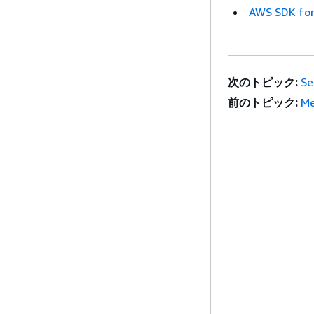
AWS SDK for
次のトピック:
Se
前のトピック:
Me