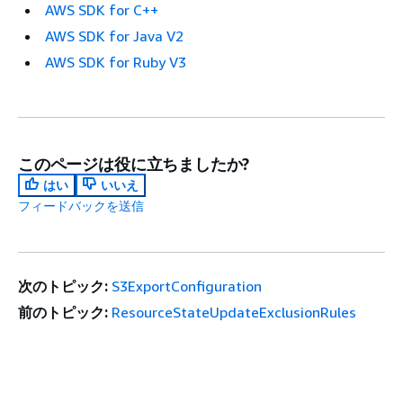
AWS SDK for C++
AWS SDK for Java V2
AWS SDK for Ruby V3
このページは役に立ちましたか?
はい
いいえ
フィードバックを送信
次のトピック:
S3ExportConfiguration
前のトピック:
ResourceStateUpdateExclusionRules