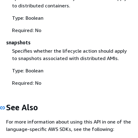
to distributed containers.
Type: Boolean
Required: No
snapshots
Specifies whether the lifecycle action should apply
to snapshots associated with distributed AMIs.
Type: Boolean
Required: No
See Also
For more information about using this API in one of the
language-specific AWS SDKs, see the following: