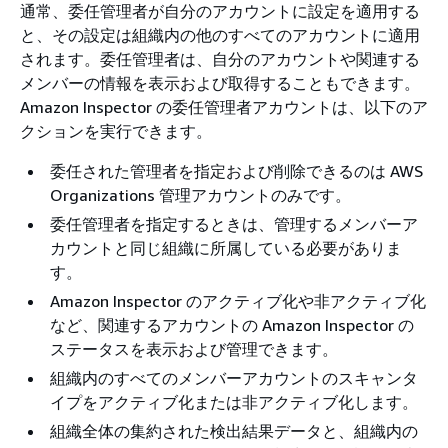
通常、委任管理者が自分のアカウントに設定を適用する
と、その設定は組織内の他のすべてのアカウントに適用
されます。委任管理者は、自分のアカウントや関連する
メンバーの情報を表示および取得することもできます。
Amazon Inspector の委任管理者アカウントは、以下のア
クションを実行できます。
委任された管理者を指定および削除できるのは AWS
Organizations 管理アカウントのみです。
委任管理者を指定するときは、管理するメンバーア
カウントと同じ組織に所属している必要がありま
す。
Amazon Inspector のアクティブ化や非アクティブ化
など、関連するアカウントの Amazon Inspector の
ステータスを表示および管理できます。
組織内のすべてのメンバーアカウントのスキャンタ
イプをアクティブ化または非アクティブ化します。
組織全体の集約された検出結果データと、組織内の