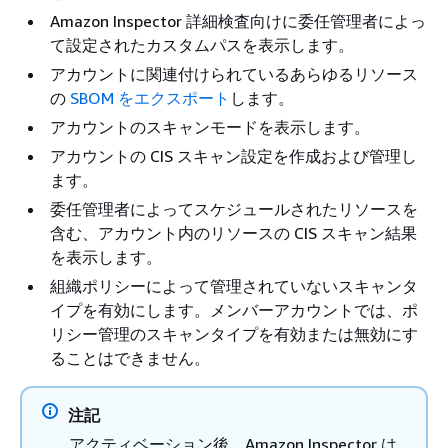
Amazon Inspector 詳細検査向けに委任管理者によっ
て設定されたカスタムパスを表示します。
アカウントに関連付けられているあらゆるリソース
の
SBOM をエクスポート
します。
アカウントのスキャンモードを表示します。
アカウントの CIS スキャン設定を作成および管理し
ます。
委任管理者によってスケジュールされたリソースを
含む、アカウント内のリソースの CIS スキャン結果
を表示します。
組織ポリシーによって管理されていないスキャンタ
イプを有効にします。メンバーアカウントでは、ポ
リシー管理のスキャンタイプを有効または無効にす
ることはできません。
注記
アクティベーション後、Amazon Inspector は