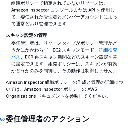
組織ポリシーで指定されていないリソースは、
Amazon Inspector コンソールまたは API を使用し
て、委任された管理者とメンバーアカウントによっ
て通常どおり管理できます。
スキャン設定の管理
委任管理者は、リソースタイプがポリシー管理かど
うかにかかわらず、EC2 スキャンモード、
詳細検査
パス
、ECR 再スキャン期間などのスキャン設定を常
に設定できます。組織ポリシーは、スキャンが有効
かどうかのみを制御し、その動作は制御しません。
Amazon Inspector 組織ポリシーの作成と管理の詳細につ
いては、Amazon Inspector ポリシーの AWS
Organizations ドキュメントを参照してください。
委任管理者のアクション