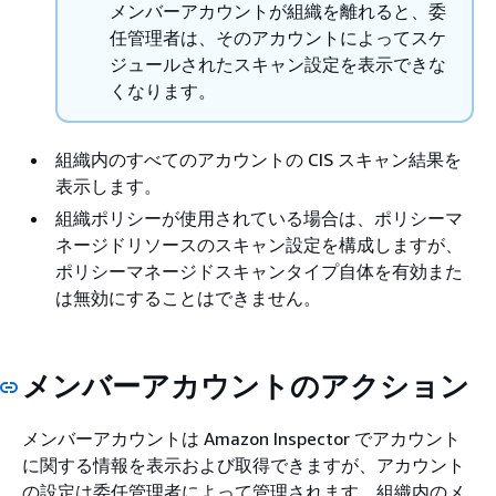
メンバーアカウントが組織を離れると、委
任管理者は、そのアカウントによってスケ
ジュールされたスキャン設定を表示できな
くなります。
組織内のすべてのアカウントの CIS スキャン結果を
表示します。
組織ポリシーが使用されている場合は、ポリシーマ
ネージドリソースのスキャン設定を構成しますが、
ポリシーマネージドスキャンタイプ自体を有効また
は無効にすることはできません。
メンバーアカウントのアクション
メンバーアカウントは Amazon Inspector でアカウント
に関する情報を表示および取得できますが、アカウント
の設定は委任管理者によって管理されます。組織内のメ