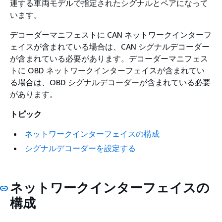
連する車両モデルで指定されたシグナルとペアになって
います。
デコーダーマニフェストに CAN ネットワークインターフ
ェイスが含まれている場合は、CAN シグナルデコーダー
が含まれている必要があります。デコーダーマニフェス
トに OBD ネットワークインターフェイスが含まれてい
る場合は、OBD シグナルデコーダーが含まれている必要
があります。
トピック
ネットワークインターフェイスの構成
シグナルデコーダーを設定する
ネットワークインターフェイスの
構成