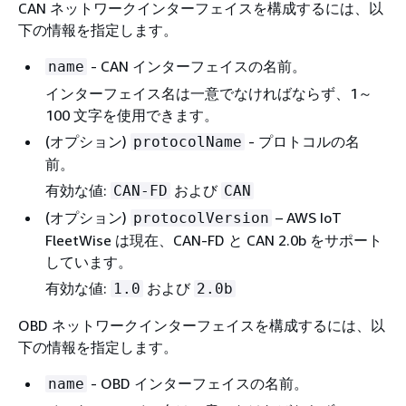
CAN ネットワークインターフェイスを構成するには、以
下の情報を指定します。
- CAN インターフェイスの名前。
name
インターフェイス名は一意でなければならず、1～
100 文字を使用できます。
(オプション)
- プロトコルの名
protocolName
前。
有効な値:
および
CAN-FD
CAN
(オプション)
– AWS IoT
protocolVersion
FleetWise は現在、CAN-FD と CAN 2.0b をサポート
しています。
有効な値:
および
1.0
2.0b
OBD ネットワークインターフェイスを構成するには、以
下の情報を指定します。
- OBD インターフェイスの名前。
name