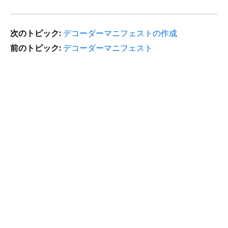
次のトピック:
デコーダーマニフェストの作成
前のトピック:
デコーダーマニフェスト