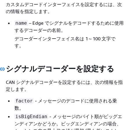
カスタムデコードインターフェイスを設定するには、次
の情報を指定します。
– Edge でシグナルをデコードするために使用
name
するデコーダーの名前。
デコーダーインターフェイス名は 1～100 文字で
す。
シグナルデコーダーを設定する
CAN シグナルデコーダーを設定するには、次の情報を指
定します。
- メッセージのデコードに使用される乗
factor
数。
- メッセージのバイト順がビッグエ
isBigEndian
ンディアンかどうか。ビッグエンディアンの場合、