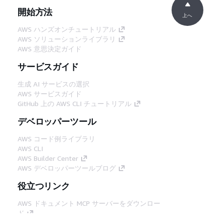
開始方法
上へ
AWS ハンズオンチュートリアル
AWS ソリューションライブラリ
AWS 意思決定ガイド
サービスガイド
生成 AI サービスの選択
AWS サービスガイド
GitHub 上の AWS CLI チュートリアル
デベロッパーツール
AWS コード例ライブラリ
AWS CLI
AWS Builder Center
AWS デベロッパーツールブログ
役立つリンク
AWS ドキュメント MCP サーバーをダウンロー
ド