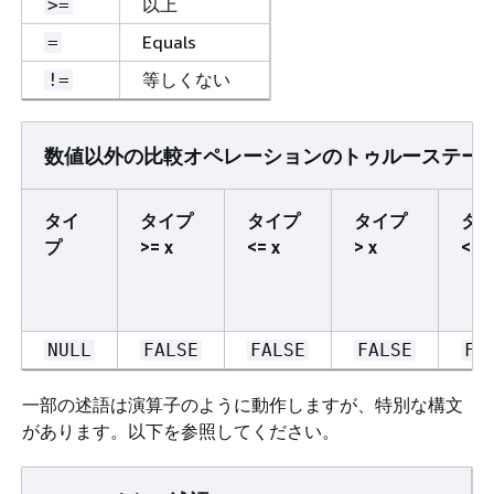
以上
>=
Equals
=
等しくない
!=
数値以外の比較オペレーションのトゥルーステー
タイ
タイプ
タイプ
タイプ
タ
プ
>= x
<= x
> x
< x
NULL
FALSE
FALSE
FALSE
FA
一部の述語は演算子のように動作しますが、特別な構文
があります。以下を参照してください。