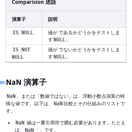
Comparision 述語
演算子
説明
値が であるかどうかをテストしま
IS NULL
す
。
NULL
値が でないかどうかをテストしま
IS NOT
す
。
NULL
NULL
NaN 演算子
、または「数値ではない」は、浮動小数点演算の特
NaN
殊な値です。以下は、
比較とその仕組みのリストで
NaN
す。
値は一重引用符で囲む必要があります。たとえ
NaN
ば、
「」です。
NaN