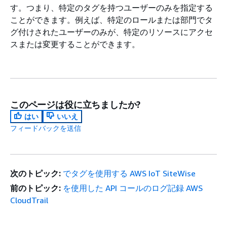
す。つまり、特定のタグを持つユーザーのみを指定する
ことができます。例えば、特定のロールまたは部門でタ
グ付けされたユーザーのみが、特定のリソースにアクセ
スまたは変更することができます。
このページは役に立ちましたか?
はい
いいえ
フィードバックを送信
次のトピック:
でタグを使用する AWS IoT SiteWise
前のトピック:
を使用した API コールのログ記録 AWS
CloudTrail