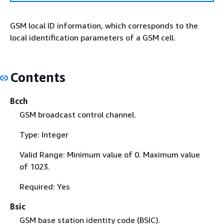
GSM local ID information, which corresponds to the
local identification parameters of a GSM cell.
Contents
Bcch
GSM broadcast control channel.
Type: Integer
Valid Range: Minimum value of 0. Maximum value
of 1023.
Required: Yes
Bsic
GSM base station identity code (BSIC).