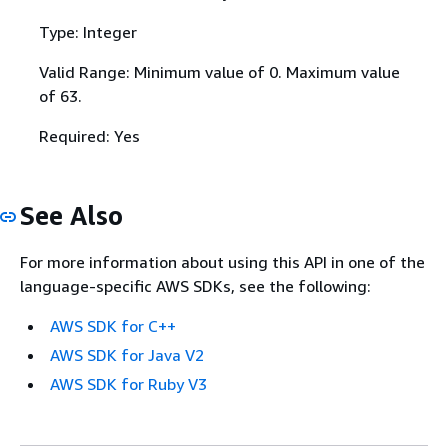
Type: Integer
Valid Range: Minimum value of 0. Maximum value
of 63.
Required: Yes
See Also
For more information about using this API in one of the
language-specific AWS SDKs, see the following:
AWS SDK for C++
AWS SDK for Java V2
AWS SDK for Ruby V3