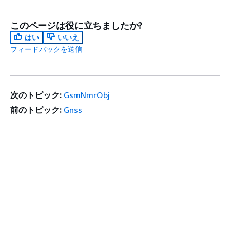
このページは役に立ちましたか?
はい
いいえ
フィードバックを送信
次のトピック:
GsmNmrObj
前のトピック:
Gnss