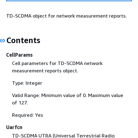
TD-SCDMA object for network measurement reports.
Contents
CellParams
Cell parameters for TD-SCDMA network
measurement reports object.
Type: Integer
Valid Range: Minimum value of 0. Maximum value
of 127.
Required: Yes
Uarfcn
TD-SCDMA UTRA (Universal Terrestrial Radio