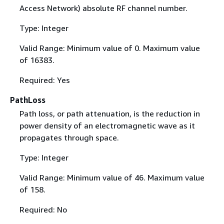
Access Network) absolute RF channel number.
Type: Integer
Valid Range: Minimum value of 0. Maximum value
of 16383.
Required: Yes
PathLoss
Path loss, or path attenuation, is the reduction in
power density of an electromagnetic wave as it
propagates through space.
Type: Integer
Valid Range: Minimum value of 46. Maximum value
of 158.
Required: No