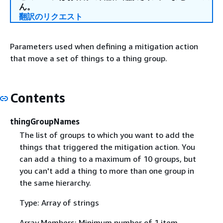
ん。
翻訳のリクエスト
Parameters used when defining a mitigation action
that move a set of things to a thing group.
Contents
thingGroupNames
The list of groups to which you want to add the
things that triggered the mitigation action. You
can add a thing to a maximum of 10 groups, but
you can't add a thing to more than one group in
the same hierarchy.
Type: Array of strings
Array Members: Minimum number of 1 item.