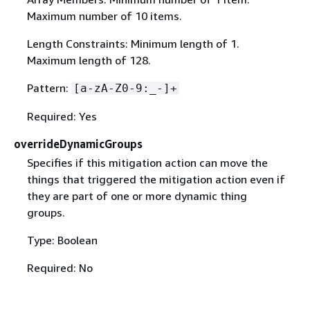
Maximum number of 10 items.
Length Constraints: Minimum length of 1.
Maximum length of 128.
Pattern:
[a-zA-Z0-9:_-]+
Required: Yes
overrideDynamicGroups
Specifies if this mitigation action can move the
things that triggered the mitigation action even if
they are part of one or more dynamic thing
groups.
Type: Boolean
Required: No