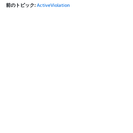
前のトピック:
ActiveViolation