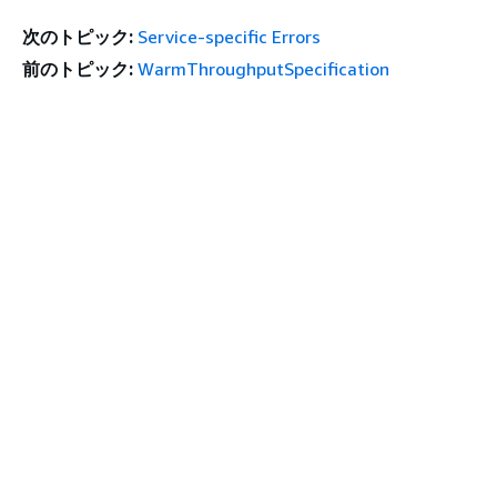
次のトピック:
Service-specific Errors
前のトピック:
WarmThroughputSpecification