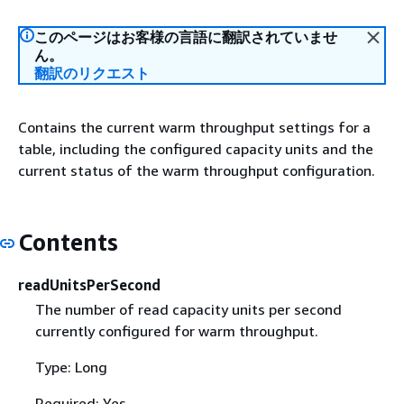
このページはお客様の言語に翻訳されていませ
ん。
翻訳のリクエスト
Contains the current warm throughput settings for a
table, including the configured capacity units and the
current status of the warm throughput configuration.
Contents
readUnitsPerSecond
The number of read capacity units per second
currently configured for warm throughput.
Type: Long
Required: Yes