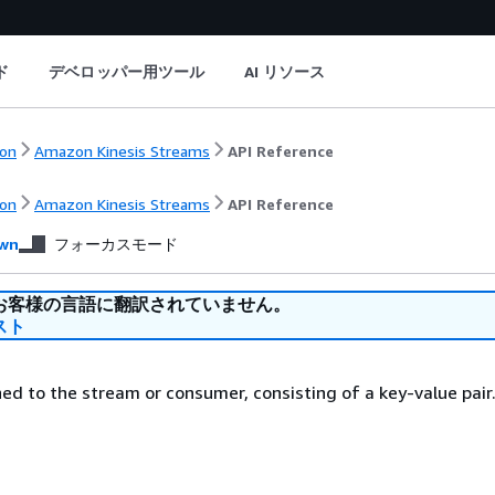
ド
デベロッパー用ツール
AI リソース
on
Amazon Kinesis Streams
API Reference
on
Amazon Kinesis Streams
API Reference
wn
フォーカスモード
お客様の言語に翻訳されていません。
スト
d to the stream or consumer, consisting of a key-value pair