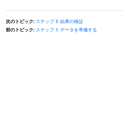
次のトピック:
ステップ 3: 結果の検証
前のトピック:
ステップ 1: データを準備する