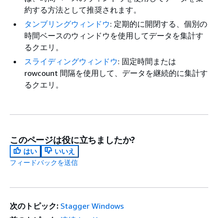
約する方法として推奨されます。
タンブリングウィンドウ
: 定期的に開閉する、個別の
時間ベースのウィンドウを使用してデータを集計す
るクエリ。
スライディングウィンドウ
: 固定時間または
rowcount 間隔を使用して、データを継続的に集計す
るクエリ。
このページは役に立ちましたか?
はい
いいえ
フィードバックを送信
次のトピック:
Stagger Windows