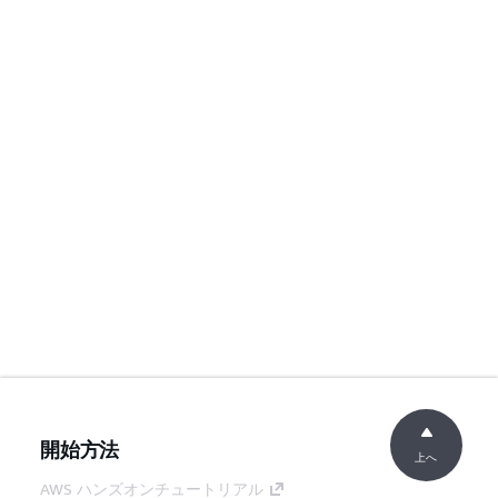
開始方法
上へ
AWS ハンズオンチュートリアル