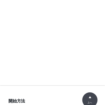
開始方法
上へ