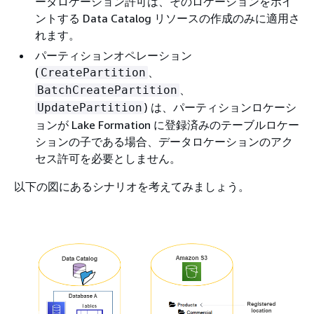
ータロケーション許可は、そのロケーションをポイ
ントする Data Catalog リソースの作成のみに適用さ
れます。
パーティションオペレーション
(
、
CreatePartition
、
BatchCreatePartition
) は、パーティションロケーシ
UpdatePartition
ョンが Lake Formation に登録済みのテーブルロケー
ションの子である場合、データロケーションのアク
セス許可を必要としません。
以下の図にあるシナリオを考えてみましょう。