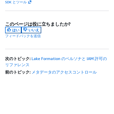
SDK とツール
このページは役に立ちましたか?
はい
いいえ
フィードバックを送信
次のトピック:
Lake Formation のペルソナと IAM 許可の
リファレンス
前のトピック:
メタデータのアクセスコントロール