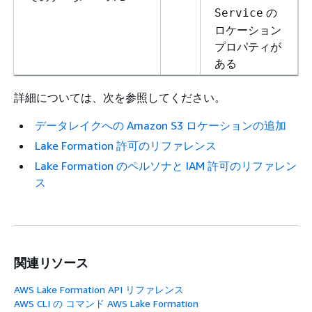
の
Service
ロケーション
プロパティが
ある
詳細については、次を参照してください。
データレイクへの Amazon S3 ロケーションの追加
Lake Formation 許可のリファレンス
Lake Formation のペルソナと IAM 許可のリファレン
ス
関連リソース
AWS Lake Formation API リファレンス
AWS CLI の コマンド AWS Lake Formation