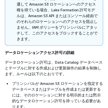
通して Amazon S3 ロケーションへのアクセス
権を得ている場合、Lake Formation 許可モデ
ルは、Amazon S3 API またはコンソール経由で
のそれらのロケーションへのアクセスを阻止し
ません。IAM ポリシーをプリンシパルにアタッ
チして、このアクセスをブロックすることがで
きます。
データロケーションアクセス許可の詳細
データロケーション許可は、Data Catalog データベース
とテーブルに対する作成および更新操作の結果を制御し
ます。ルールは以下のとおりです。
プリンシパルが Amazon S3 ロケーションを指定する
データベースまたはテーブルを作成または更新する
には、そのロケーションに対する明示的または黙示
的なデータロケーション許可を持っている必要があ
ります。