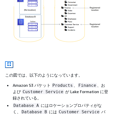
この図では、以下のようになっています。
Amazon S3 バケット
、
、お
Products
Finance
よび
が Lake Formation に登
Customer Service
録されている。
にはロケーションプロパティがな
Database A
く、
には
バ
Database B
Customer Service