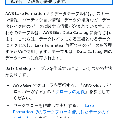
る場合、英語版が優先します。
AWS Lake Formation メタデータテーブルには、スキー
マ情報、パーティション情報、データの場所など、デー
タレイク内のデータに関する情報が含まれています。こ
れらのテーブルは、AWS Glue Data Catalog に保存され
ます。これらは、データレイクにある基盤となるデータ
にアクセスし、Lake Formation 許可でそのデータを管理
するために使用します。テーブルは、Data Catalog 内の
データベースに保存されます。
Data Catalog テーブルを作成するには、いくつかの方法
があります。
AWS Glue でクローラを実行する。「
AWS Glue デベ
ロッパーガイド
」の「
クローラの定義
」を参照して
ください。
ワークフローを作成して実行する。「
Lake
Formation でのワークフローを使用したデータのイ