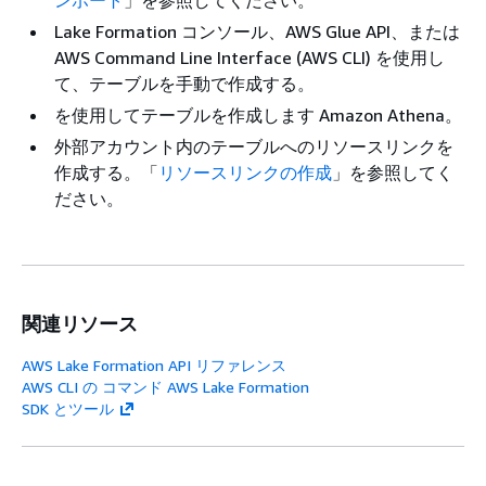
ンポート
」を参照してください。
Lake Formation コンソール、AWS Glue API、または
AWS Command Line Interface (AWS CLI) を使用し
て、テーブルを手動で作成する。
を使用してテーブルを作成します Amazon Athena。
外部アカウント内のテーブルへのリソースリンクを
作成する。「
リソースリンクの作成
」を参照してく
ださい。
関連リソース
AWS Lake Formation API リファレンス
AWS CLI の コマンド AWS Lake Formation
SDK とツール