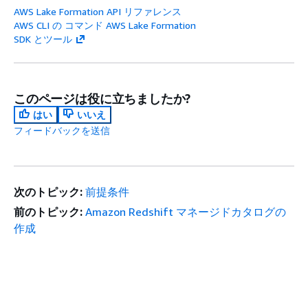
AWS Lake Formation API リファレンス
AWS CLI の コマンド AWS Lake Formation
SDK とツール
このページは役に立ちましたか?
はい
いいえ
フィードバックを送信
次のトピック:
前提条件
前のトピック:
Amazon Redshift マネージドカタログの
作成