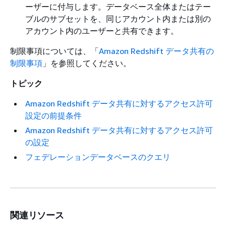
ーザーに付与します。データベース全体またはテー
ブルのサブセットを、同じアカウント内または別の
アカウント内のユーザーと共有できます。
制限事項については、「
Amazon Redshift データ共有の
制限事項
」を参照してください。
トピック
Amazon Redshift データ共有に対するアクセス許可
設定の前提条件
Amazon Redshift データ共有に対するアクセス許可
の設定
フェデレーションデータベースのクエリ
関連リソース