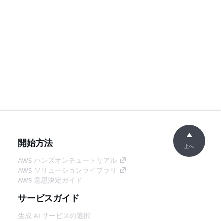
開始方法
上へ
AWS ハンズオンチュートリアル
AWS ソリューションライブラリ
AWS 意思決定ガイド
サービスガイド
生成 AI サービスの選択