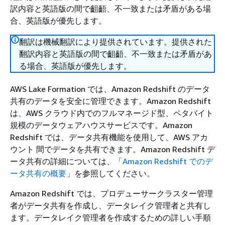
訳内容と英語版の間で齟齬、不一致または矛盾がある場
合、英語版が優先します。
翻訳は機械翻訳により提供されています。提供された
翻訳内容と英語版の間で齟齬、不一致または矛盾があ
る場合、英語版が優先します。
AWS Lake Formation では、Amazon Redshift のデータ
共有のデータを安全に管理できます。Amazon Redshift
は、AWS クラウド内でのフルマネージド型、ペタバイト
規模のデータウェアハウスサービスです。Amazon
Redshift では、データ共有機能を使用して、AWS アカ
ウント 間でデータを共有できます。Amazon Redshift デ
ータ共有の詳細については、「
Amazon Redshift でのデ
ータ共有の概要
」を参照してください。
Amazon Redshift では、プロデューサークラスター管理
者がデータ共有を作成し、データレイク管理者と共有し
ます。データレイク管理者を作成するための詳しい手順