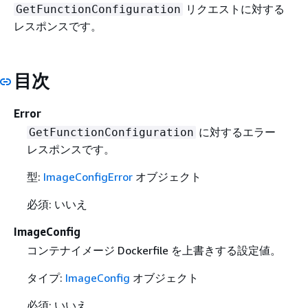
リクエストに対する
GetFunctionConfiguration
レスポンスです。
目次
Error
に対するエラー
GetFunctionConfiguration
レスポンスです。
型:
ImageConfigError
オブジェクト
必須: いいえ
ImageConfig
コンテナイメージ Dockerfile を上書きする設定値。
タイプ:
ImageConfig
オブジェクト
必須: いいえ