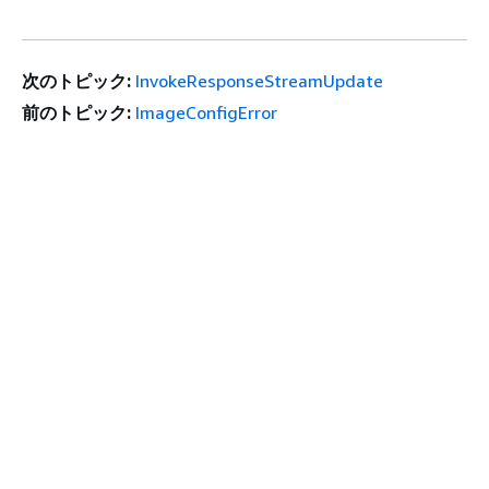
次のトピック:
InvokeResponseStreamUpdate
前のトピック:
ImageConfigError