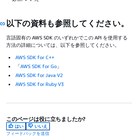
以下の資料も参照してください。
言語固有の AWS SDK のいずれかでこの API を使用する
方法の詳細については、以下を参照してください。
AWS SDK for C++
「
AWS SDK for Go
」
AWS SDK for Java V2
AWS SDK for Ruby V3
このページは役に立ちましたか?
はい
いいえ
フィードバックを送信