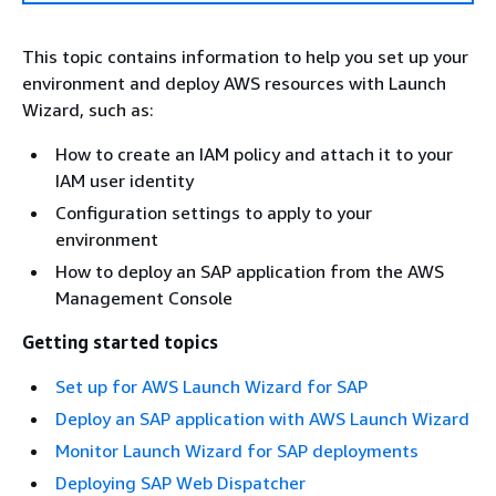
This topic contains information to help you set up your
environment and deploy AWS resources with Launch
Wizard, such as:
How to create an IAM policy and attach it to your
IAM user identity
Configuration settings to apply to your
environment
How to deploy an SAP application from the AWS
Management Console
Getting started topics
Set up for AWS Launch Wizard for SAP
Deploy an SAP application with AWS Launch Wizard
Monitor Launch Wizard for SAP deployments
Deploying SAP Web Dispatcher