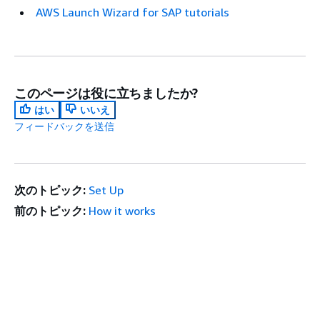
AWS Launch Wizard for SAP tutorials
このページは役に立ちましたか?
はい
いいえ
フィードバックを送信
次のトピック:
Set Up
前のトピック:
How it works