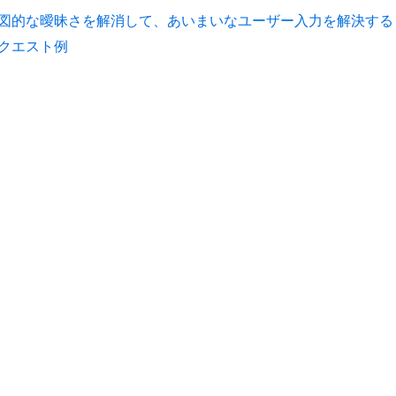
図的な曖昧さを解消して、あいまいなユーザー入力を解決する
クエスト例