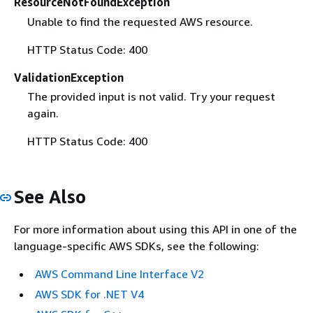
ResourceNotFoundException
Unable to find the requested AWS resource.
HTTP Status Code: 400
ValidationException
The provided input is not valid. Try your request
again.
HTTP Status Code: 400
See Also
For more information about using this API in one of the
language-specific AWS SDKs, see the following:
AWS Command Line Interface V2
AWS SDK for .NET V4