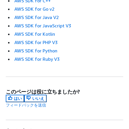
AWS SDK for C++
AWS SDK for Go v2
AWS SDK for Java V2
AWS SDK for JavaScript V3
AWS SDK for Kotlin
AWS SDK for PHP V3
AWS SDK for Python
AWS SDK for Ruby V3
このページは役に立ちましたか?
はい
いいえ
フィードバックを送信