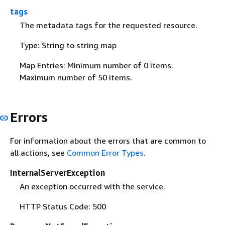
tags
The metadata tags for the requested resource.
Type: String to string map
Map Entries: Minimum number of 0 items.
Maximum number of 50 items.
Errors
For information about the errors that are common to
all actions, see
Common Error Types
.
InternalServerException
An exception occurred with the service.
HTTP Status Code: 500