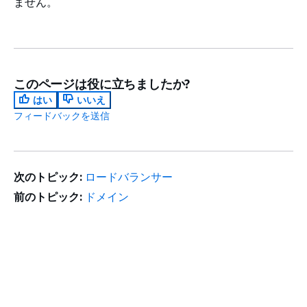
ません。
このページは役に立ちましたか?
はい
いいえ
フィードバックを送信
次のトピック:
ロードバランサー
前のトピック:
ドメイン