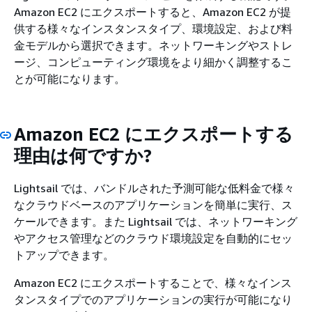
Amazon EC2 にエクスポートすると、Amazon EC2 が提
供する様々なインスタンスタイプ、環境設定、および料
金モデルから選択できます。ネットワーキングやストレ
ージ、コンピューティング環境をより細かく調整するこ
とが可能になります。
Amazon EC2 にエクスポートする
理由は何ですか?
Lightsail では、バンドルされた予測可能な低料金で様々
なクラウドベースのアプリケーションを簡単に実行、ス
ケールできます。また Lightsail では、ネットワーキング
やアクセス管理などのクラウド環境設定を自動的にセッ
トアップできます。
Amazon EC2 にエクスポートすることで、様々なインス
タンスタイプでのアプリケーションの実行が可能になり