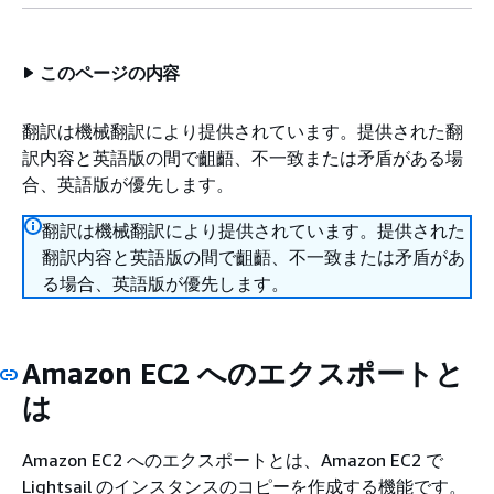
このページの内容
翻訳は機械翻訳により提供されています。提供された翻
訳内容と英語版の間で齟齬、不一致または矛盾がある場
合、英語版が優先します。
翻訳は機械翻訳により提供されています。提供された
翻訳内容と英語版の間で齟齬、不一致または矛盾があ
る場合、英語版が優先します。
Amazon EC2 へのエクスポートと
は
Amazon EC2 へのエクスポートとは、Amazon EC2 で
Lightsail のインスタンスのコピーを作成する機能です。