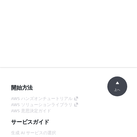
開始方法
上へ
AWS ハンズオンチュートリアル
AWS ソリューションライブラリ
AWS 意思決定ガイド
サービスガイド
生成 AI サービスの選択