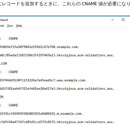
ンにレコードを追加するときに、これらの CNAME 値が必要にな