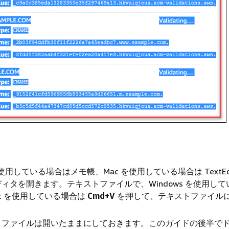
 を使用している場合はメモ帳、Mac を使用している場合は TextEd
ィタを開きます。テキストファイルで、Windows を使用し
c を使用している場合は
Cmd+V
を押して、テキストファイル
トファイルは開いたままにしておきます。このガイドの後半で