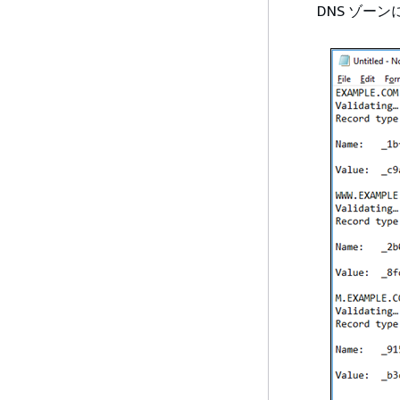
DNS ゾー