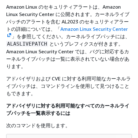
Amazon Linux のセキュリティアラートは、Amazon
Linux Security Center に公開されます。カーネルライブ
パッチのアラートを含む AL2023 のセキュリティアラー
トの詳細については、「
Amazon Linux Security Center
」を参照してください。カーネルライブパッチには、
というプレフィクスが付きます。
ALASLIVEPATCH
Amazon Linux Security Center では、バグに対応するカ
ーネルライブパッチは一覧に表示されていない場合があ
ります。
アドバイザリおよび CVE に対する利用可能なカーネルラ
イブパッチは、コマンドラインを使用して見つけること
もできます。
アドバイザリに対する利用可能なすべてのカーネルライ
ブパッチを一覧表示するには
次のコマンドを使用します。