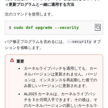
ィ更新プログラムと一緒に適用する方法
次のコマンドを使用します。
$ 
sudo dnf upgrade --security
バグ修正プログラムを含めるには、
オプ
--security
ションを省略します。
重要
カーネルライブパッチを適用しても、カー
ネルバージョンは更新されません。バージ
ョンは、インスタンスを再起動した後での
み新しいバージョンに更新されます。
AL2023 カーネルは、カーネルライブパッ
チを 3 か月間入手できます。その後は、そ
のカーネルバージョンの新しいカーネルラ