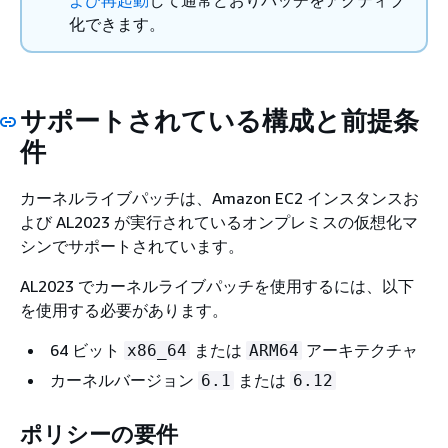
化できます。
サポートされている構成と前提条
件
カーネルライブパッチは、Amazon EC2 インスタンスお
よび AL2023 が実行されているオンプレミスの仮想化マ
シンでサポートされています。
AL2023 でカーネルライブパッチを使用するには、以下
を使用する必要があります。
64 ビット
または
アーキテクチャ
x86_64
ARM64
カーネルバージョン
または
6.1
6.12
ポリシーの要件