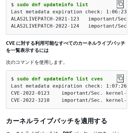
$ 
sudo dnf updateinfo list
Last metadata expiration check: 1:06:23 a
ALAS2LIVEPATCH-2021-123   important/Sec. 
ALAS2LIVEPATCH-2022-124   important/Sec. 
CVE に対する利用可能なすべてのカーネルライブパッチ
を一覧表示するには
次のコマンドを使用します。
$ 
sudo dnf updateinfo list cves
Last metadata expiration check: 1:07:26 a
CVE-2022-0123    important/Sec. kernel-li
CVE-2022-3210    important/Sec. kernel-li
カーネルライブパッチを適用する