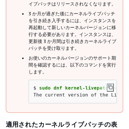
イブパッチはリリースされなくなります。
3 か月が過ぎた後にカーネルライブパッチ
を引き続き入手するには、インスタンスを
再起動して新しいカーネルバージョンに移
行する必要があります。インスタンスは、
更新後 3 か月間は引き続きカーネルライブ
パッチを受け取ります。
お使いのカーネルバージョンのサポート期
間を確認するには、以下のコマンドを実行
します。
$ 
sudo dnf kernel-livepatch suppo
The current version of the Linux 
適用されたカーネルライブパッチの表