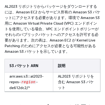
AL2023 リポジトリからパッケージをダウンロードする
には、Amazon EC2 からサービス所有の Amazon S3 バケ
ットにアクセスする必要があります。環境で Amazon S3
用に Amazon Virtual Private Cloud (VPC) エンドポイン
トを使用している場合、VPC エンドポイントポリシーが
それらのパブリックバケットへのアクセスを許可する必
要があります。次の表は、Amazon EC2 が Kernel Live
Patching のためにアクセスが必要となる可能性がある
Amazon S3 バケットを示しています。
S3 バケット ARN
説明
arn:aws:s3:::al2023-
AL2023 リポジトリを
repos-
-
含む Amazon S3 バケ
region
ット
de612dc2/*