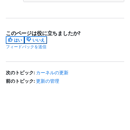
このページは役に立ちましたか?
はい
いいえ
フィードバックを送信
次のトピック:
カーネルの更新
前のトピック:
更新の管理