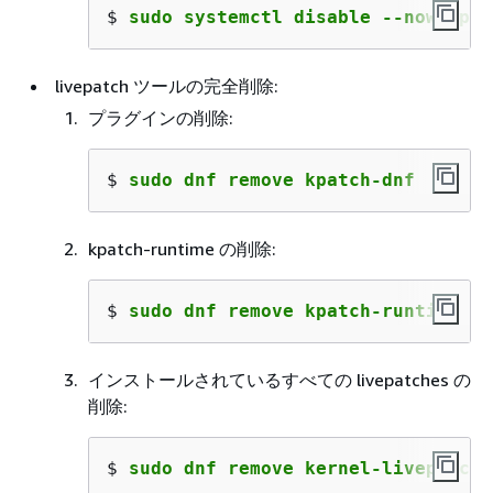
$ 
sudo systemctl disable --now kpat
livepatch ツールの完全削除:
プラグインの削除:
$ 
sudo dnf remove kpatch-dnf
kpatch-runtime の削除:
$ 
sudo dnf remove kpatch-runtime
インストールされているすべての livepatches の
削除:
$ 
sudo dnf remove kernel-livepatch\