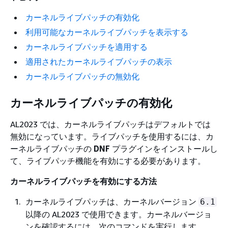
カーネルライブパッチの有効化
利用可能なカーネルライブパッチを表示する
カーネルライブパッチを適用する
適用されたカーネルライブパッチの表示
カーネルライブパッチの無効化
カーネルライブパッチの有効化
AL2023 では、カーネルライブパッチはデフォルトでは
無効になっています。ライブパッチを使用するには、カ
ーネルライブパッチの
DNF
プラグインをインストールし
て、ライブパッチ機能を有効にする必要があります。
カーネルライブパッチを有効にする方法
カーネルライブパッチは、カーネルバージョン
6.1
以降の AL2023 で使用できます。カーネルバージョ
ンを確認するには、次のコマンドを実行します。