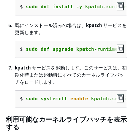
$ 
sudo dnf install -y kpatch-runtime
既にインストール済みの場合は、
kpatch
サービスを
更新します。
$ 
sudo dnf upgrade kpatch-runtime
kpatch
サービスを起動します。このサービスは、初
期化時または起動時にすべてのカーネルライブパッ
チをロードします。
$ 
sudo systemctl 
enable
 kpatch.service
利用可能なカーネルライブパッチを表示
する