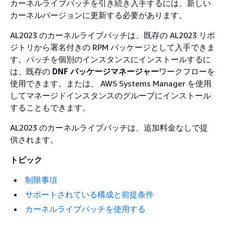
カーネルライブパッチを引き続き入手するには、新しい
カーネルバージョンに更新する必要があります。
AL2023 のカーネルライブパッチは、既存の AL2023 リポ
ジトリから署名付きの RPM パッケージとして入手できま
す。パッチを個別のインスタンスにインストールするに
は、既存の
DNF パッケージマネージャー
ワークフローを
使用できます。または、 AWS Systems Manager を使用
してマネージドインスタンスのグループにインストール
することもできます。
AL2023 のカーネルライブパッチは、追加料金なしで提
供されます。
トピック
制限事項
サポートされている構成と前提条件
カーネルライブパッチを使用する