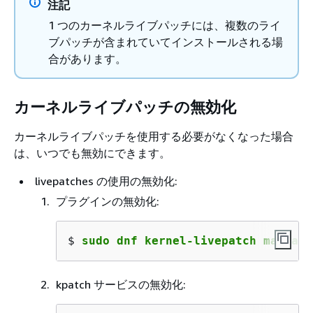
注記
1 つのカーネルライブパッチには、複数のライ
ブパッチが含まれていてインストールされる場
合があります。
カーネルライブパッチの無効化
カーネルライブパッチを使用する必要がなくなった場合
は、いつでも無効にできます。
livepatches の使用の無効化:
プラグインの無効化:
$ 
sudo dnf kernel-livepatch manual
kpatch サービスの無効化: