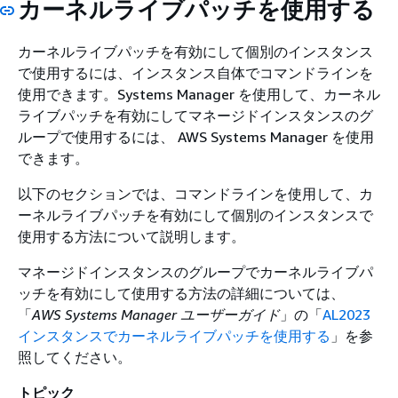
カーネルライブパッチを使用する
カーネルライブパッチを有効にして個別のインスタンス
で使用するには、インスタンス自体でコマンドラインを
使用できます。Systems Manager を使用して、カーネル
ライブパッチを有効にしてマネージドインスタンスのグ
ループで使用するには、 AWS Systems Manager を使用
できます。
以下のセクションでは、コマンドラインを使用して、カ
ーネルライブパッチを有効にして個別のインスタンスで
使用する方法について説明します。
マネージドインスタンスのグループでカーネルライブパ
ッチを有効にして使用する方法の詳細については、
「
AWS Systems Manager ユーザーガイド
」の「
AL2023
インスタンスでカーネルライブパッチを使用する
」を参
照してください。
トピック