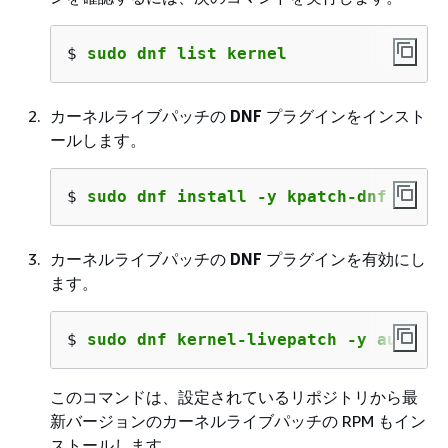
$ 
sudo dnf list kernel
カーネルライブパッチの
DNF
プラグインをインスト
ールします。
$ 
sudo dnf install -y kpatch-dnf
カーネルライブパッチの
DNF
プラグインを有効にし
ます。
$ 
sudo dnf kernel-livepatch -y auto
このコマンドは、設定されているリポジトリから最
新バージョンのカーネルライブパッチの RPM もイン
ストールします。