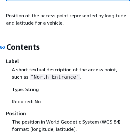
Position of the access point represented by longitude
and latitude for a vehicle.
Contents
Label
A short textual description of the access point,
such as
.
"North Entrance"
Type: String
Required: No
Position
The position in World Geodetic System (WGS 84)
format: [longitude, latitude].