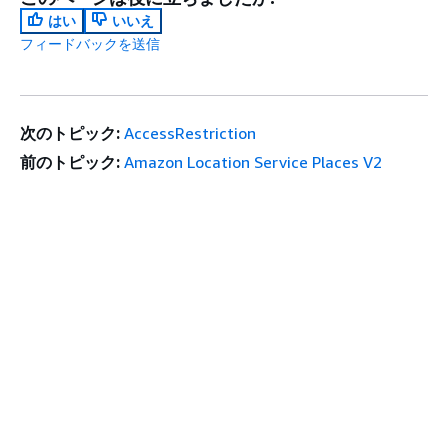
はい
いいえ
フィードバックを送信
次のトピック:
AccessRestriction
前のトピック:
Amazon Location Service Places V2