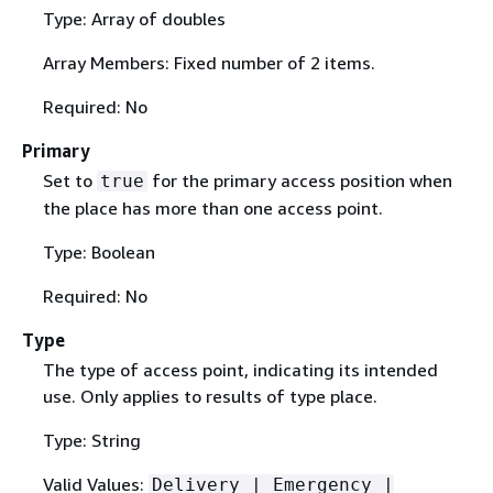
Type: Array of doubles
Array Members: Fixed number of 2 items.
Required: No
Primary
Set to
for the primary access position when
true
the place has more than one access point.
Type: Boolean
Required: No
Type
The type of access point, indicating its intended
use. Only applies to results of type place.
Type: String
Valid Values:
Delivery | Emergency |