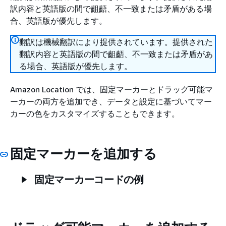
訳内容と英語版の間で齟齬、不一致または矛盾がある場
合、英語版が優先します。
翻訳は機械翻訳により提供されています。提供された
翻訳内容と英語版の間で齟齬、不一致または矛盾があ
る場合、英語版が優先します。
Amazon Location では、固定マーカーとドラッグ可能マ
ーカーの両方を追加でき、データと設定に基づいてマー
カーの色をカスタマイズすることもできます。
固定マーカーを追加する
固定マーカーコードの例