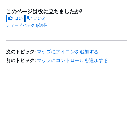
このページは役に立ちましたか?
はい
いいえ
フィードバックを送信
次のトピック:
マップにアイコンを追加する
前のトピック:
マップにコントロールを追加する