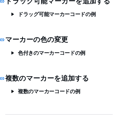
ドラッグ可能マーカーを追加する
ドラッグ可能マーカーコードの例
マーカーの色の変更
色付きのマーカーコードの例
複数のマーカーを追加する
複数のマーカーコードの例