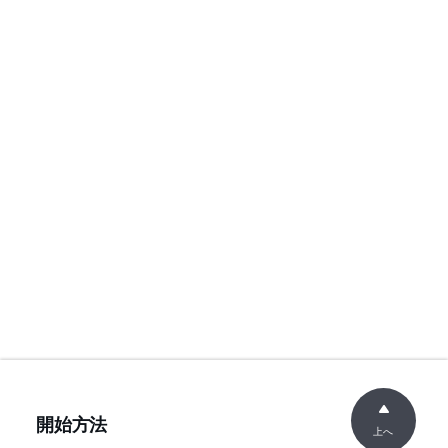
開始方法
上へ