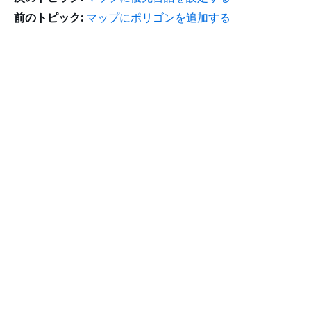
前のトピック:
マップにポリゴンを追加する