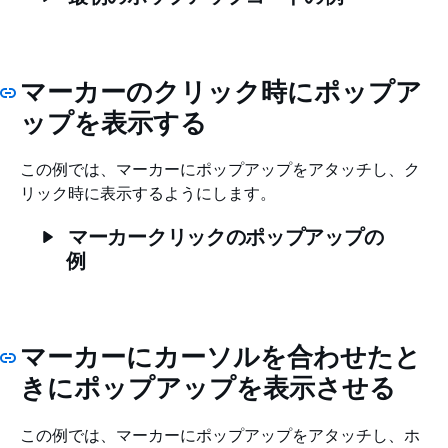
マーカーのクリック時にポップア
ップを表示する
この例では、マーカーにポップアップをアタッチし、ク
リック時に表示するようにします。
マーカークリックのポップアップの
例
マーカーにカーソルを合わせたと
きにポップアップを表示させる
この例では、マーカーにポップアップをアタッチし、ホ