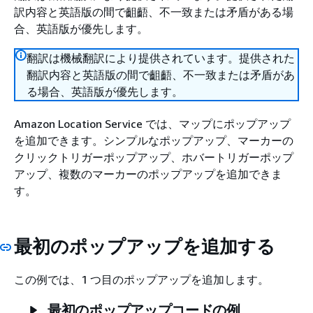
訳内容と英語版の間で齟齬、不一致または矛盾がある場
合、英語版が優先します。
翻訳は機械翻訳により提供されています。提供された
翻訳内容と英語版の間で齟齬、不一致または矛盾があ
る場合、英語版が優先します。
Amazon Location Service では、マップにポップアップ
を追加できます。シンプルなポップアップ、マーカーの
クリックトリガーポップアップ、ホバートリガーポップ
アップ、複数のマーカーのポップアップを追加できま
す。
最初のポップアップを追加する
この例では、1 つ目のポップアップを追加します。
最初のポップアップコードの例