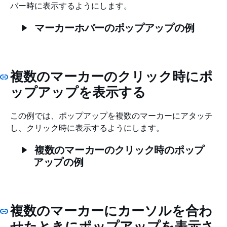
バー時に表示するようにします。
マーカーホバーのポップアップの例
複数のマーカーのクリック時にポ
ップアップを表示する
この例では、ポップアップを複数のマーカーにアタッチ
し、クリック時に表示するようにします。
複数のマーカーのクリック時のポップ
アップの例
複数のマーカーにカーソルを合わ
せたときにポップアップを表示さ