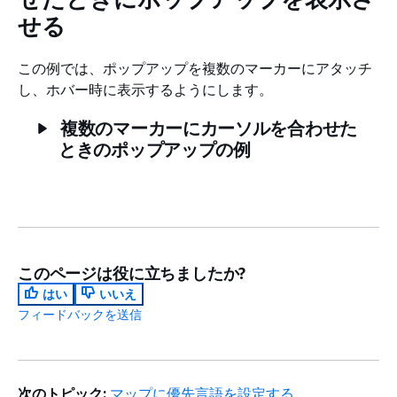
せる
この例では、ポップアップを複数のマーカーにアタッチ
し、ホバー時に表示するようにします。
複数のマーカーにカーソルを合わせた
ときのポップアップの例
このページは役に立ちましたか?
はい
いいえ
フィードバックを送信
次のトピック:
マップに優先言語を設定する