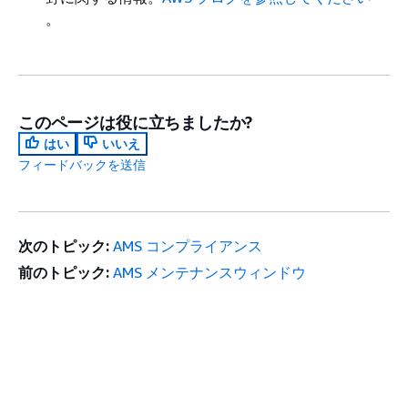
。
このページは役に立ちましたか?
はい
いいえ
フィードバックを送信
次のトピック:
AMS コンプライアンス
前のトピック:
AMS メンテナンスウィンドウ